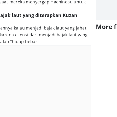
saat mereka menyergap Hachinosu untuk
bajak laut yang diterapkan Kuzan
More 
nya kalau menjadi bajak laut yang jahat
, karena esensi dari menjadi bajak laut yang
alah "hidup bebas".