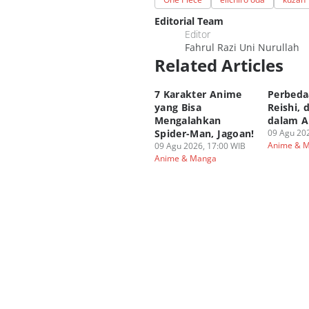
Editorial Team
Editor
Fahrul Razi Uni Nurullah
Related Articles
7 Karakter Anime
Perbeda
yang Bisa
Reishi, 
Mengalahkan
dalam A
Spider-Man, Jagoan!
09 Agu 202
Anime & 
09 Agu 2026, 17:00 WIB
Anime & Manga