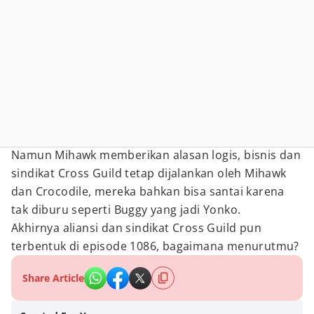
Namun Mihawk memberikan alasan logis, bisnis dan
sindikat Cross Guild tetap dijalankan oleh Mihawk
dan Crocodile, mereka bahkan bisa santai karena
tak diburu seperti Buggy yang jadi Yonko.
Akhirnya aliansi dan sindikat Cross Guild pun
terbentuk di episode 1086, bagaimana menurutmu?
Share Article