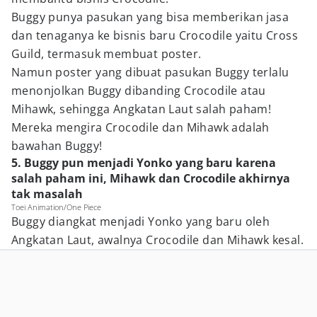
Buggy punya pasukan yang bisa memberikan jasa
dan tenaganya ke bisnis baru Crocodile yaitu Cross
Guild, termasuk membuat poster.
Namun poster yang dibuat pasukan Buggy terlalu
menonjolkan Buggy dibanding Crocodile atau
Mihawk, sehingga Angkatan Laut salah paham!
Mereka mengira Crocodile dan Mihawk adalah
bawahan Buggy!
5. Buggy pun menjadi Yonko yang baru karena
salah paham ini, Mihawk dan Crocodile akhirnya
tak masalah
Toei Animation/One Piece
Buggy diangkat menjadi Yonko yang baru oleh
Angkatan Laut, awalnya Crocodile dan Mihawk kesal.