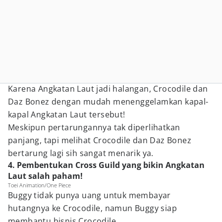
Karena Angkatan Laut jadi halangan, Crocodile dan
Daz Bonez dengan mudah menenggelamkan kapal-
kapal Angkatan Laut tersebut!
Meskipun pertarungannya tak diperlihatkan
panjang, tapi melihat Crocodile dan Daz Bonez
bertarung lagi sih sangat menarik ya.
4. Pembentukan Cross Guild yang bikin Angkatan
Laut salah paham!
Toei Animation/One Piece
Buggy tidak punya uang untuk membayar
hutangnya ke Crocodile, namun Buggy siap
membantu bisnis Crocodile.