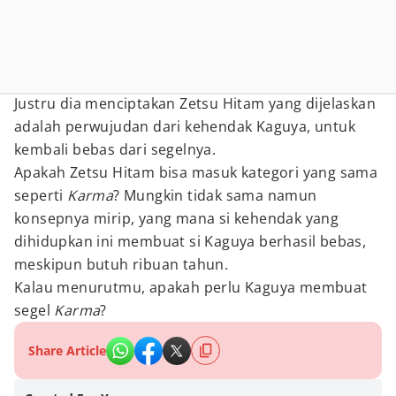
Justru dia menciptakan Zetsu Hitam yang dijelaskan
adalah perwujudan dari kehendak Kaguya, untuk
kembali bebas dari segelnya.
Apakah Zetsu Hitam bisa masuk kategori yang sama
seperti
Karma
? Mungkin tidak sama namun
konsepnya mirip, yang mana si kehendak yang
dihidupkan ini membuat si Kaguya berhasil bebas,
meskipun butuh ribuan tahun.
Kalau menurutmu, apakah perlu Kaguya membuat
segel
Karma
?
Share Article