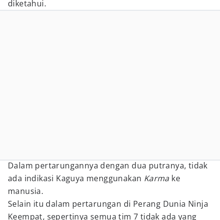
diketahui.
Dalam pertarungannya dengan dua putranya, tidak
ada indikasi Kaguya menggunakan
Karma
ke
manusia.
Selain itu dalam pertarungan di Perang Dunia Ninja
Keempat, sepertinya semua tim 7 tidak ada yang