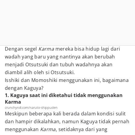
Dengan segel
Karma
mereka bisa hidup lagi dari
wadah yang baru yang nantinya akan berubah
menjadi Otsutsuki dan tubuh wadahnya akan
diambil alih oleh si Otsutsuki.
Isshiki dan Momoshiki menggunakan ini, bagaimana
dengan Kaguya?
1. Kaguya saat ini diketahui tidak menggunakan
Karma
crunchyroll.com/naruto-shippuden
Meskipun beberapa kali berada dalam kondisi sulit
dan hampir dikalahkan, namun Kaguya tidak pernah
menggunakan
Karma
, setidaknya dari yang