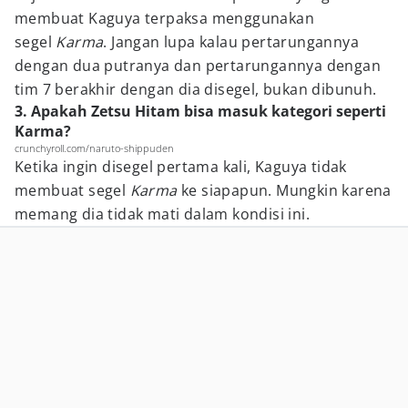
membuat Kaguya terpaksa menggunakan
segel
Karma
. Jangan lupa kalau pertarungannya
dengan dua putranya dan pertarungannya dengan
tim 7 berakhir dengan dia disegel, bukan dibunuh.
3. Apakah Zetsu Hitam bisa masuk kategori seperti
Karma?
crunchyroll.com/naruto-shippuden
Ketika ingin disegel pertama kali, Kaguya tidak
membuat segel
Karma
ke siapapun. Mungkin karena
memang dia tidak mati dalam kondisi ini.