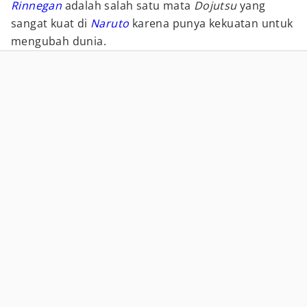
Rinnegan
adalah salah satu mata
Dojutsu
yang
sangat kuat di
Naruto
karena punya kekuatan untuk
mengubah dunia.