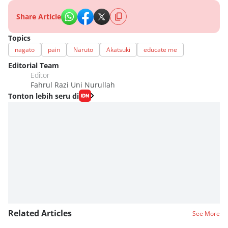
Share Article
Topics
nagato
pain
Naruto
Akatsuki
educate me
Editorial Team
Editor
Fahrul Razi Uni Nurullah
Tonton lebih seru di
Related Articles
See More