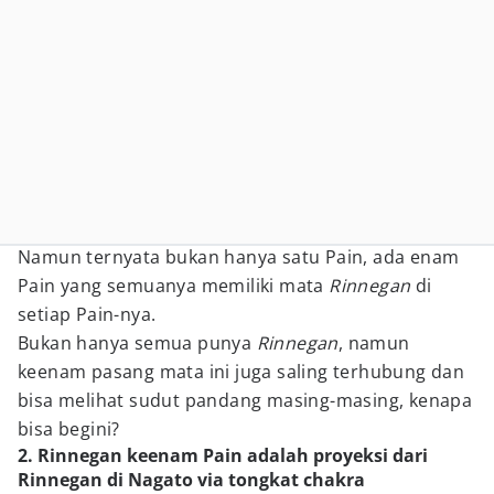
Namun ternyata bukan hanya satu Pain, ada enam
Pain yang semuanya memiliki mata
Rinnegan
di
setiap Pain-nya.
Bukan hanya semua punya
Rinnegan
, namun
keenam pasang mata ini juga saling terhubung dan
bisa melihat sudut pandang masing-masing, kenapa
bisa begini?
2. Rinnegan keenam Pain adalah proyeksi dari
Rinnegan di Nagato via tongkat chakra