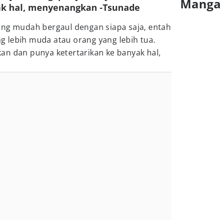
Mang
ak hal, menyenangkan -Tsunade
ang mudah bergaul dengan siapa saja, entah
 lebih muda atau orang yang lebih tua.
an dan punya ketertarikan ke banyak hal,