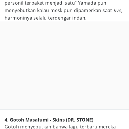
personil terpaket menjadi satu” Yamada pun
menyebutkan kalau meskipun dipamerkan saat
live,
harmoninya selalu terdengar indah.
4. Gotoh Masafumi - Skins (DR. STONE)
Gotoh menyebutkan bahwa lagu terbaru mereka