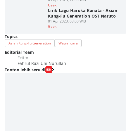
Geek
Lirik Lagu Haruka Kanata - Asian
Kung-Fu Generation OST Naruto
01 Apr 2023, 03:00 WIB
Geek
Topics
Asian Kung-Fu Generation
Wawancara
Editorial Team
Editor
Fahrul Razi Uni Nurullah
Tonton lebih seru di