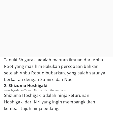
Tanuki Shigaraki adalah mantan ilmuan dari Anbu
Root yang masih melakukan percobaan bahkan
setelah Anbu Root dibubarkan, yang salah satunya
berkaitan dengan Sumire dan Nue.
2. Shizuma Hoshigaki
crunchyroll.com/Boruto Naruto Next Generations
Shizuma Hoshigaki adalah ninja keturunan
Hoshigaki dari Kiri yang ingin membangkitkan
kembali tujuh ninja pedang.