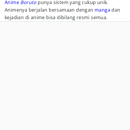
Anime
Boruto
punya sistem yang cukup unik.
Animenya berjalan bersamaan dengan
manga
dan
kejadian di anime bisa dibilang resmi semua.