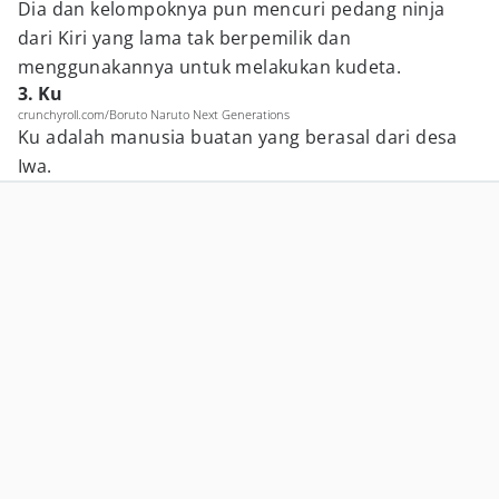
Dia dan kelompoknya pun mencuri pedang ninja
dari Kiri yang lama tak berpemilik dan
menggunakannya untuk melakukan kudeta.
3. Ku
crunchyroll.com/Boruto Naruto Next Generations
Ku adalah manusia buatan yang berasal dari desa
Iwa.