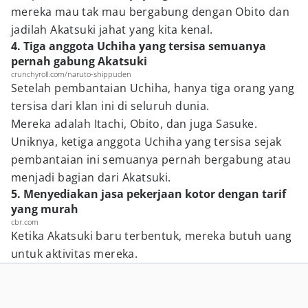
mereka mau tak mau bergabung dengan Obito dan
jadilah Akatsuki jahat yang kita kenal.
4. Tiga anggota Uchiha yang tersisa semuanya
pernah gabung Akatsuki
crunchyroll.com/naruto-shippuden
Setelah pembantaian Uchiha, hanya tiga orang yang
tersisa dari klan ini di seluruh dunia.
Mereka adalah Itachi, Obito, dan juga Sasuke.
Uniknya, ketiga anggota Uchiha yang tersisa sejak
pembantaian ini semuanya pernah bergabung atau
menjadi bagian dari Akatsuki.
5. Menyediakan jasa pekerjaan kotor dengan tarif
yang murah
cbr.com
Ketika Akatsuki baru terbentuk, mereka butuh uang
untuk aktivitas mereka.