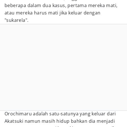
beberapa dalam dua kasus, pertama mereka mati,
atau mereka harus mati jika keluar dengan
"sukarela".
Orochimaru adalah satu-satunya yang keluar dari
Akatsuki namun masih hidup bahkan dia menjadi