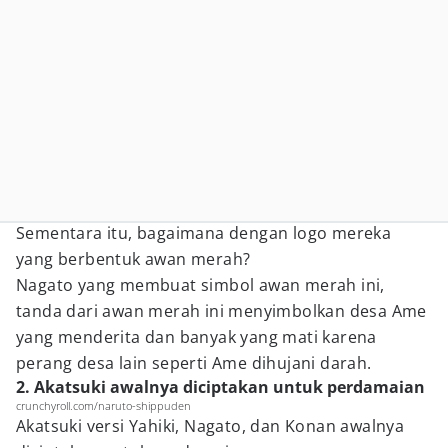
Sementara itu, bagaimana dengan logo mereka
yang berbentuk awan merah?
Nagato yang membuat simbol awan merah ini,
tanda dari awan merah ini menyimbolkan desa Ame
yang menderita dan banyak yang mati karena
perang desa lain seperti Ame dihujani darah.
2. Akatsuki awalnya diciptakan untuk perdamaian
crunchyroll.com/naruto-shippuden
Akatsuki versi Yahiki, Nagato, dan Konan awalnya