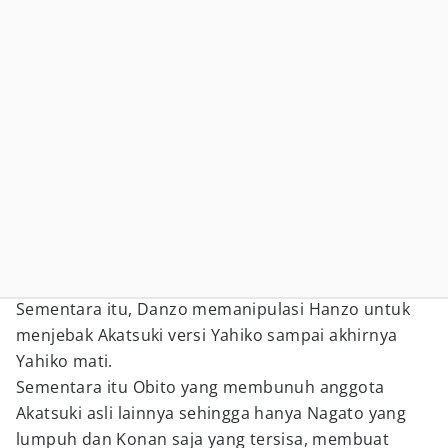
Sementara itu, Danzo memanipulasi Hanzo untuk
menjebak Akatsuki versi Yahiko sampai akhirnya
Yahiko mati.
Sementara itu Obito yang membunuh anggota
Akatsuki asli lainnya sehingga hanya Nagato yang
lumpuh dan Konan saja yang tersisa, membuat