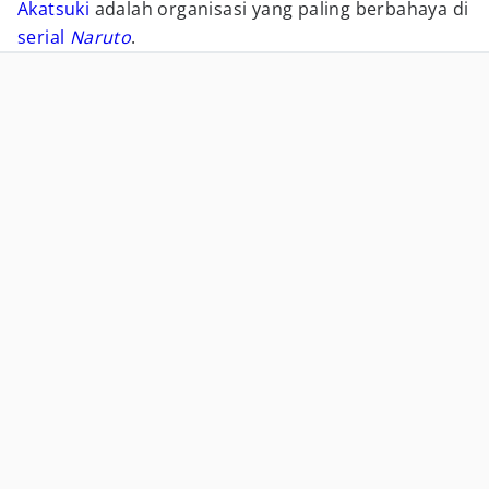
Akatsuki
adalah organisasi yang paling berbahaya di
serial
Naruto
.