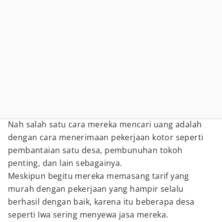
Nah salah satu cara mereka mencari uang adalah
dengan cara menerimaan pekerjaan kotor seperti
pembantaian satu desa, pembunuhan tokoh
penting, dan lain sebagainya.
Meskipun begitu mereka memasang tarif yang
murah dengan pekerjaan yang hampir selalu
berhasil dengan baik, karena itu beberapa desa
seperti Iwa sering menyewa jasa mereka.