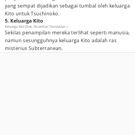
yang sempat dijadikan sebagai tumbal oleh keluarga
Kito untuk Tsuchinoko.
5. Keluarga Kito
Keluarga Kito (Dok. Shueisha/ Dandadan )
Sekilas penampilan mereka terlihat seperti manusia,
namun sesungguhnya keluarga Kito adalah ras
misterius Subterranean.