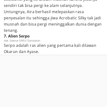
sendiri tak bisa pergi ke alam selanjutnya.
Untungnya, Aira berhasil melepaskan rasa
penyesalan itu sehingga jiwa Acrobatic Silky tak jadi
musnah dan bisa pergi meninggalkan dunia dengan
tenang.
7. Alien Serpo
dok. Science SARU/ Dandadan
Serpo adalah ras alien yang pertama kali dilawan
Okarun dan Ayase.