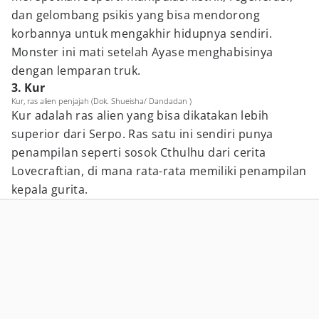
dan gelombang psikis yang bisa mendorong
korbannya untuk mengakhir hidupnya sendiri.
Monster ini mati setelah Ayase menghabisinya
dengan lemparan truk.
3. Kur
Kur, ras alien penjajah (Dok. Shueisha/ Dandadan )
Kur adalah ras alien yang bisa dikatakan lebih
superior dari Serpo. Ras satu ini sendiri punya
penampilan seperti sosok Cthulhu dari cerita
Lovecraftian, di mana rata-rata memiliki penampilan
kepala gurita.