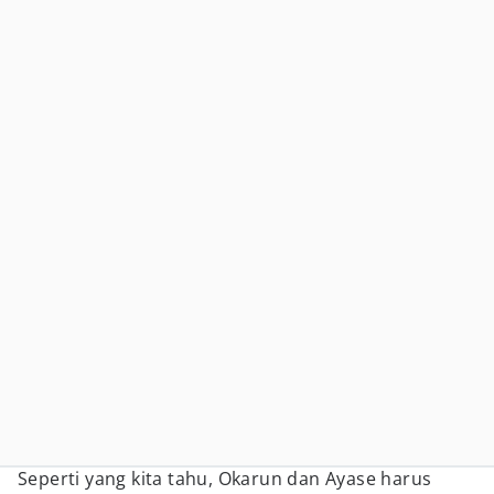
Seperti yang kita tahu, Okarun dan Ayase harus