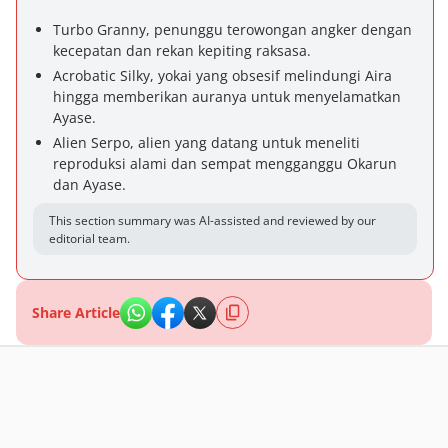
Turbo Granny, penunggu terowongan angker dengan
kecepatan dan rekan kepiting raksasa.
Acrobatic Silky, yokai yang obsesif melindungi Aira
hingga memberikan auranya untuk menyelamatkan
Ayase.
Alien Serpo, alien yang datang untuk meneliti
reproduksi alami dan sempat mengganggu Okarun
dan Ayase.
This section summary was AI-assisted and reviewed by our
editorial team.
Share Article