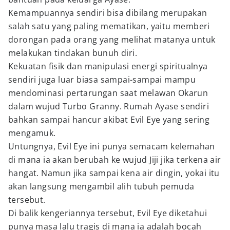
Kemampuannya sendiri bisa dibilang merupakan
salah satu yang paling mematikan, yaitu memberi
dorongan pada orang yang melihat matanya untuk
melakukan tindakan bunuh diri.
Kekuatan fisik dan manipulasi energi spiritualnya
sendiri juga luar biasa sampai-sampai mampu
mendominasi pertarungan saat melawan Okarun
dalam wujud Turbo Granny. Rumah Ayase sendiri
bahkan sampai hancur akibat Evil Eye yang sering
mengamuk.
Untungnya, Evil Eye ini punya semacam kelemahan
di mana ia akan berubah ke wujud Jiji jika terkena air
hangat. Namun jika sampai kena air dingin, yokai itu
akan langsung mengambil alih tubuh pemuda
tersebut.
Di balik kengeriannya tersebut, Evil Eye diketahui
punya masa lalu tragis di mana ia adalah bocah