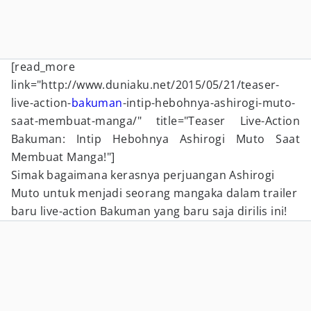
[read_more
link="http://www.duniaku.net/2015/05/21/teaser-
live-action-
bakuman
-intip-hebohnya-ashirogi-muto-
saat-membuat-manga/" title="Teaser Live-Action
Bakuman: Intip Hebohnya Ashirogi Muto Saat
Membuat Manga!"]
Simak bagaimana kerasnya perjuangan Ashirogi
Muto untuk menjadi seorang mangaka dalam trailer
baru live-action Bakuman yang baru saja dirilis ini!