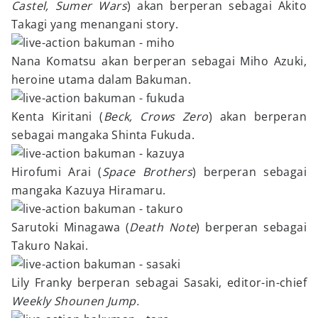
Castel, Sumer Wars
) akan berperan sebagai Akito
Takagi yang menangani story.
Nana Komatsu akan berperan sebagai Miho Azuki,
heroine utama dalam Bakuman.
Kenta Kiritani (
Beck, Crows Zero
) akan berperan
sebagai mangaka Shinta Fukuda.
Hirofumi Arai (
Space Brothers
) berperan sebagai
mangaka Kazuya Hiramaru.
Sarutoki Minagawa (
Death Note
) berperan sebagai
Takuro Nakai.
Lily Franky berperan sebagai Sasaki, editor-in-chief
Weekly Shounen Jump.