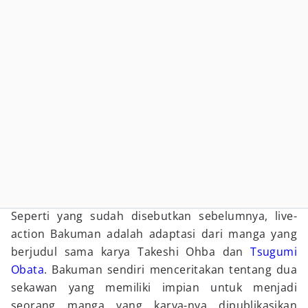
Seperti yang sudah disebutkan sebelumnya, live-
action Bakuman adalah adaptasi dari manga yang
berjudul sama karya Takeshi Ohba dan
Tsugumi
Obata
. Bakuman sendiri menceritakan tentang dua
sekawan yang memiliki impian untuk menjadi
seorang manga yang karya-nya dipublikasikan