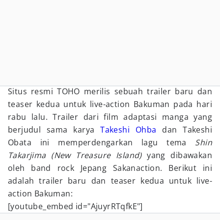
Situs resmi TOHO merilis sebuah trailer baru dan
teaser kedua untuk live-action Bakuman pada hari
rabu lalu. Trailer dari film adaptasi manga yang
berjudul sama karya
Takeshi Ohba
dan Takeshi
Obata ini memperdengarkan lagu tema
Shin
Takarjima (New Treasure Island)
yang dibawakan
oleh band rock Jepang Sakanaction. Berikut ini
adalah trailer baru dan teaser kedua untuk live-
action Bakuman:
[youtube_embed id="AjuyrRTqfkE"]