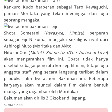
Kankuro Kudo berperan sebagai Taro Kawaguchi,
paman Moritaka yang telah meninggal dan juga
seorang mangaka.
Shota Sometani (
Parasyte, Himizu
) berperan
sebagai Eiji Niizuma, mangaka sekaligus rival dari
Ashirogi Muto (Moritaka dan Akito.
Hitoshi One (
Moteki. Koi no Uzu/The Vortex of Love
)
akan mengarahkan film ini. Obata tidak hanya
disebut sebagai pencipta konsep film ini, tetapi juga
anggota staff yang secara langsung terlibat dalam
produksi film live-action Bakuman ini. Beberapa
karyanya akan muncul dalam film dalam bentuk
manga yang digambar oleh Moritaka)
Bakuman akan dirilis 3 Oktober di Jepang.
Sumber: ANN