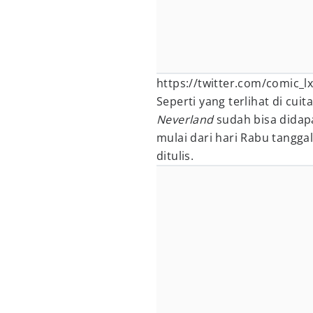
https://twitter.com/comic_
Seperti yang terlihat di cui
Neverland
sudah bisa didap
mulai dari hari Rabu tanggal 3
ditulis.