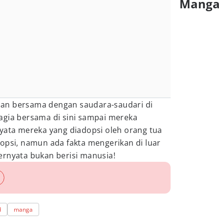
Mang
an bersama dengan saudara-saudari di
agia bersama di sini sampai mereka
yata mereka yang diadopsi oleh orang tua
opsi, namun ada fakta mengerikan di luar
ernyata bukan berisi manusia!
d
manga