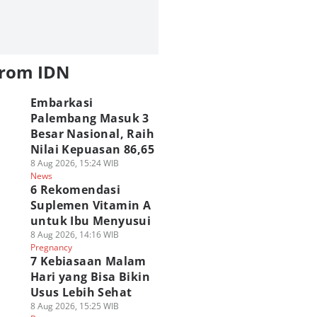
from IDN
Embarkasi
Palembang Masuk 3
Besar Nasional, Raih
Nilai Kepuasan 86,65
8 Aug 2026, 15:24 WIB
News
6 Rekomendasi
Suplemen Vitamin A
untuk Ibu Menyusui
8 Aug 2026, 14:16 WIB
Pregnancy
7 Kebiasaan Malam
Hari yang Bisa Bikin
Usus Lebih Sehat
8 Aug 2026, 15:25 WIB