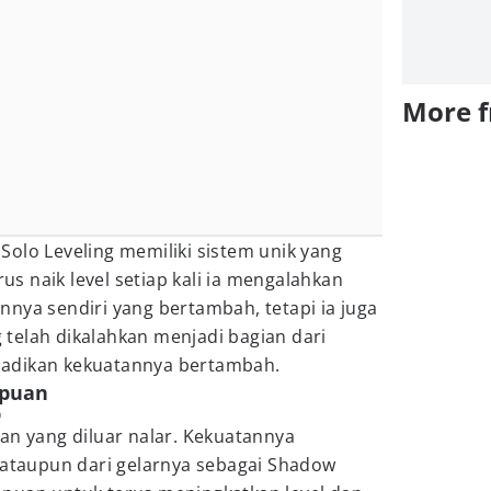
More 
i Solo Leveling memiliki sistem unik yang
 naik level setiap kali ia mengalahkan
nya sendiri yang bertambah, tetapi ia juga
telah dikalahkan menjadi bagian dari
adikan kekuatannya bertambah.
mpuan
)
an yang diluar nalar. Kekuatannya
 ataupun dari gelarnya sebagai Shadow