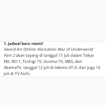
1. Jadwal baru resmi!
Sword Art Online: Alicization War of Underworld
Part 2
akan tayang di tanggal 11 Juli dalam Tokyo
MX, BS11, Tochigi TV, Gunma TV, MBS, dan
AbemaTV, tanggal 12 Juli di televisi AT-X, dan juga 14
Juli di TV Aichi.