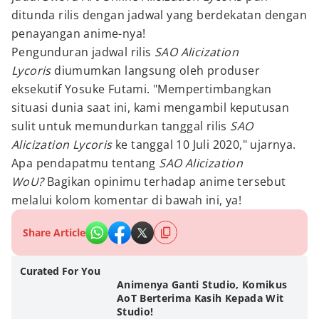
ditunda rilis dengan jadwal yang berdekatan dengan
penayangan anime-nya!
Pengunduran jadwal rilis
SAO Alicization
Lycoris
diumumkan langsung oleh produser
eksekutif Yosuke Futami. "Mempertimbangkan
situasi dunia saat ini, kami mengambil keputusan
sulit untuk memundurkan tanggal rilis
SAO
Alicization Lycoris
ke tanggal 10 Juli 2020," ujarnya.
Apa pendapatmu tentang
SAO Alicization
WoU?
Bagikan opinimu terhadap anime tersebut
melalui kolom komentar di bawah ini, ya!
Share Article
Curated For You
Animenya Ganti Studio, Komikus
AoT Berterima Kasih Kepada Wit
Studio!