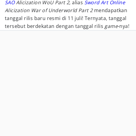
SAO
Alicization WoU Part 2,
alias
Sword Art Online
Alicization War of Underworld Part 2
mendapatkan
tanggal rilis baru resmi di 11 juli! Ternyata, tanggal
tersebut berdekatan dengan tanggal rilis
game
-nya!