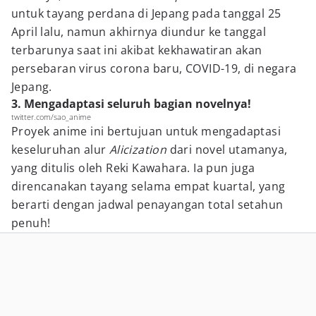
untuk tayang perdana di Jepang pada tanggal 25
April lalu, namun akhirnya diundur ke tanggal
terbarunya saat ini akibat kekhawatiran akan
persebaran virus corona baru, COVID-19, di negara
Jepang.
3. Mengadaptasi seluruh bagian novelnya!
twitter.com/sao_anime
Proyek anime ini bertujuan untuk mengadaptasi
keseluruhan alur
Alicization
dari novel utamanya,
yang ditulis oleh Reki Kawahara. Ia pun juga
direncanakan tayang selama empat kuartal, yang
berarti dengan jadwal penayangan total setahun
penuh!