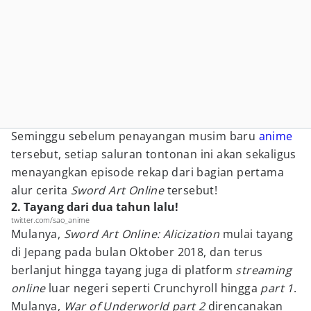
Seminggu sebelum penayangan musim baru
anime
tersebut, setiap saluran tontonan ini akan sekaligus
menayangkan episode rekap dari bagian pertama
alur cerita
Sword Art Online
tersebut!
2. Tayang dari dua tahun lalu!
twitter.com/sao_anime
Mulanya,
Sword Art Online: Alicization
mulai tayang
di Jepang pada bulan Oktober 2018, dan terus
berlanjut hingga tayang juga di platform
streaming
online
luar negeri seperti Crunchyroll hingga
part 1
.
Mulanya,
War of Underworld part 2
direncanakan