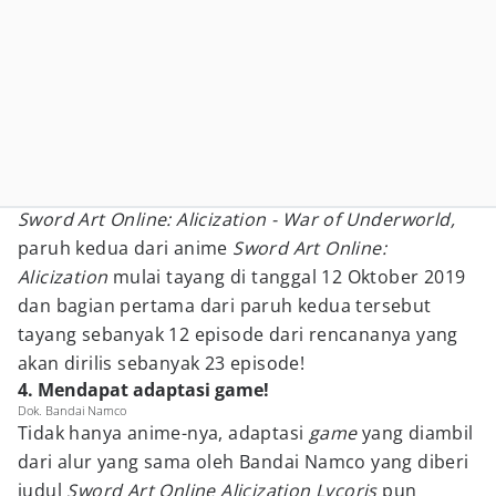
Sword Art Online: Alicization - War of Underworld,
paruh kedua dari anime
Sword Art Online:
Alicization
mulai tayang di tanggal 12 Oktober 2019
dan bagian pertama dari paruh kedua tersebut
tayang sebanyak 12 episode dari rencananya yang
akan dirilis sebanyak 23 episode!
4. Mendapat adaptasi game!
Dok. Bandai Namco
Tidak hanya anime-nya, adaptasi
game
yang diambil
dari alur yang sama oleh Bandai Namco yang diberi
judul
Sword Art Online
Alicization Lycoris
pun