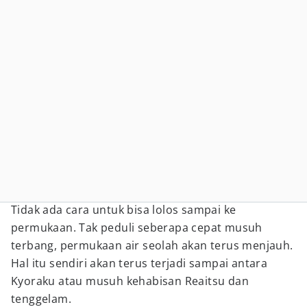
Tidak ada cara untuk bisa lolos sampai ke
permukaan. Tak peduli seberapa cepat musuh
terbang, permukaan air seolah akan terus menjauh.
Hal itu sendiri akan terus terjadi sampai antara
Kyoraku atau musuh kehabisan Reaitsu dan
tenggelam.