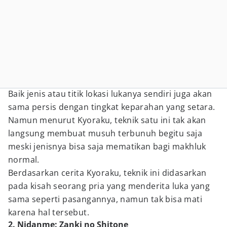
Baik jenis atau titik lokasi lukanya sendiri juga akan
sama persis dengan tingkat keparahan yang setara.
Namun menurut Kyoraku, teknik satu ini tak akan
langsung membuat musuh terbunuh begitu saja
meski jenisnya bisa saja mematikan bagi makhluk
normal.
Berdasarkan cerita Kyoraku, teknik ini didasarkan
pada kisah seorang pria yang menderita luka yang
sama seperti pasangannya, namun tak bisa mati
karena hal tersebut.
2. Nidanme: Zanki no Shitone