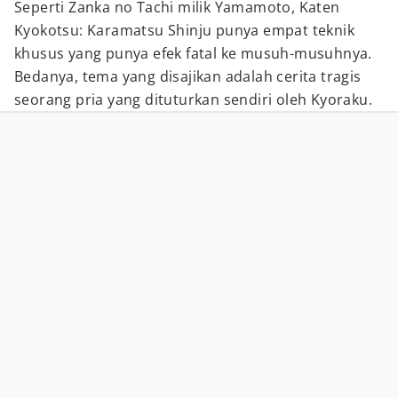
Seperti Zanka no Tachi milik Yamamoto, Katen
Kyokotsu: Karamatsu Shinju punya empat teknik
khusus yang punya efek fatal ke musuh-musuhnya.
Bedanya, tema yang disajikan adalah cerita tragis
seorang pria yang dituturkan sendiri oleh Kyoraku.