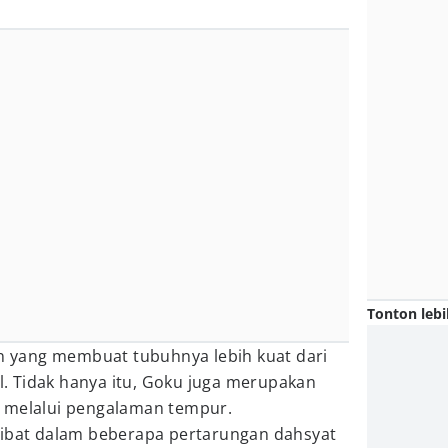
Tonton lebi
an yang membuat tubuhnya lebih kuat dari
 Tidak hanya itu, Goku juga merupakan
 melalui pengalaman tempur.
libat dalam beberapa pertarungan dahsyat