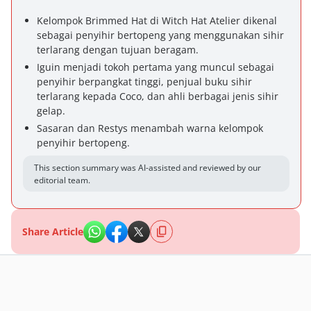
Kelompok Brimmed Hat di Witch Hat Atelier dikenal
sebagai penyihir bertopeng yang menggunakan sihir
terlarang dengan tujuan beragam.
Iguin menjadi tokoh pertama yang muncul sebagai
penyihir berpangkat tinggi, penjual buku sihir
terlarang kepada Coco, dan ahli berbagai jenis sihir
gelap.
Sasaran dan Restys menambah warna kelompok
penyihir bertopeng.
This section summary was AI-assisted and reviewed by our
editorial team.
Share Article