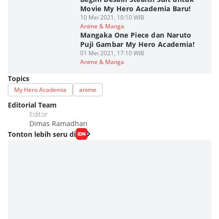
Movie My Hero Academia Baru!
10 Mei 2021, 10:10 WIB
Anime & Manga
Mangaka One Piece dan Naruto
Puji Gambar My Hero Academia!
01 Mei 2021, 17:10 WIB
Anime & Manga
Topics
My Hero Academia
anime
Editorial Team
Editor
Dimas Ramadhan
Tonton lebih seru di