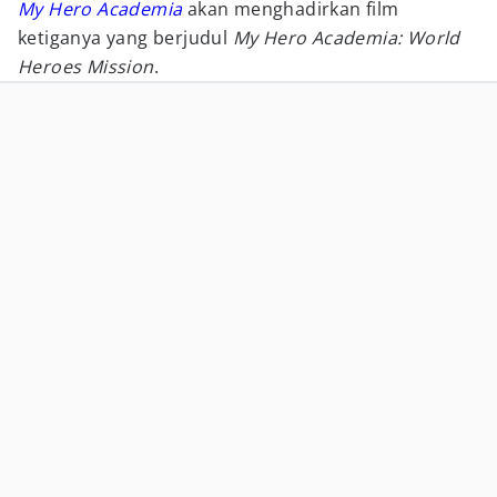
My Hero Academia
akan menghadirkan film
ketiganya yang berjudul
My Hero Academia: World
Heroes Mission
.