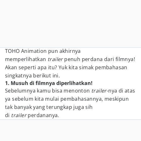
TOHO Animation pun akhirnya
memperlihatkan
trailer
penuh perdana dari filmnya!
Akan seperti apa itu? Yuk kita simak pembahasan
singkatnya berikut ini.
1. Musuh di filmnya diperlihatkan!
Sebelumnya kamu bisa menonton
trailer
-nya di atas
ya sebelum kita mulai pembahasannya, meskipun
tak banyak yang terungkap juga sih
di
trailer
perdananya.