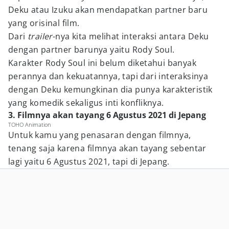
Deku atau Izuku akan mendapatkan partner baru
yang orisinal film.
Dari
trailer
-nya kita melihat interaksi antara Deku
dengan partner barunya yaitu Rody Soul.
Karakter Rody Soul ini belum diketahui banyak
perannya dan kekuatannya, tapi dari interaksinya
dengan Deku kemungkinan dia punya karakteristik
yang komedik sekaligus inti konfliknya.
3. Filmnya akan tayang 6 Agustus 2021 di Jepang
TOHO Animation
Untuk kamu yang penasaran dengan filmnya,
tenang saja karena filmnya akan tayang sebentar
lagi yaitu 6 Agustus 2021, tapi di Jepang.