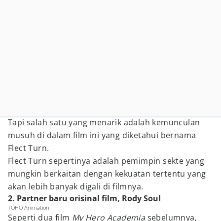
Tapi salah satu yang menarik adalah kemunculan
musuh di dalam film ini yang diketahui bernama
Flect Turn.
Flect Turn sepertinya adalah pemimpin sekte yang
mungkin berkaitan dengan kekuatan tertentu yang
akan lebih banyak digali di filmnya.
2. Partner baru orisinal film, Rody Soul
TOHO Animation
Seperti dua film
My Hero Academia
sebelumnya,