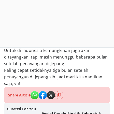
Untuk di Indonesia kemungkinan juga akan
ditayangkan, tapi masih menunggu beberapa bulan
setelah penayangan di Jepang.
Paling cepat setidaknya tiga bulan setelah
penayangan di Jepang sih, jadi mari kita nantikan
saja, ya!
Share Article
Curated For You
Begini Desain Stealth Suit untuk