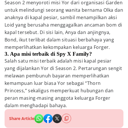
Season 2 menyoroti misi Yor dari organisasi Garden
untuk melindungi seorang wanita bernama Olka dan
anaknya di kapal pesiar, sambil menampilkan aksi
Loid yang berusaha menggagalkan ancaman bom di
kapal tersebut. Di sisi lain, Anya dan anjingnya,
Bond, ikut terlibat dalam situasi berbahaya yang
memperlihatkan kekompakan keluarga Forger.
3. Apa misi terbaik di Spy X Family?
Salah satu misi terbaik adalah misi kapal pesiar
yang dijalankan Yor di Season 2. Pertarungan sengit
melawan pembunuh bayaran memperlihatkan
kemampuan luar biasa Yor sebagai “Thorn
Princess,” sekaligus memperkuat hubungan dan
peran masing-masing anggota keluarga Forger
dalam menghadapi bahaya.
Share Article