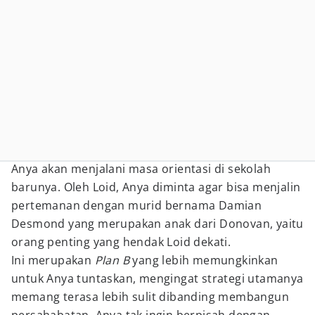
Anya akan menjalani masa orientasi di sekolah
barunya. Oleh Loid, Anya diminta agar bisa menjalin
pertemanan dengan murid bernama Damian
Desmond yang merupakan anak dari Donovan, yaitu
orang penting yang hendak Loid dekati.
Ini merupakan
Plan B
yang lebih memungkinkan
untuk Anya tuntaskan, mengingat strategi utamanya
memang terasa lebih sulit dibanding membangun