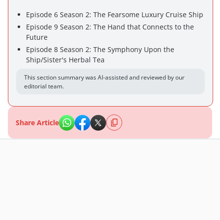
Episode 6 Season 2: The Fearsome Luxury Cruise Ship
Episode 9 Season 2: The Hand that Connects to the
Future
Episode 8 Season 2: The Symphony Upon the
Ship/Sister's Herbal Tea
This section summary was AI-assisted and reviewed by our
editorial team.
Share Article