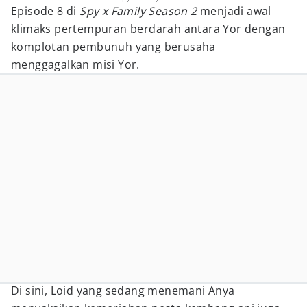
Episode 8 di
Spy x Family Season 2
menjadi awal
klimaks pertempuran berdarah antara Yor dengan
komplotan pembunuh yang berusaha
menggagalkan misi Yor.
Di sini, Loid yang sedang menemani Anya