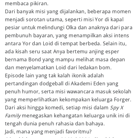
membaca pikiran.
Dari banyak misi yang dijalankan, beberapa momen
menjadi sorotan utama, seperti misi Yor di kapal
pesiar untuk melindungi Olka dan anaknya dari para
pembunuh bayaran, yang menampilkan aksi intens
antara Yor dan Loid di tempat berbeda. Selain itu,
ada kisah seru saat Anya bertemu anjing esper
bernama Bond yang mampu melihat masa depan
dan menyelamatkan Loid dari ledakan bom.
Episode lain yang tak kalah ikonik adalah
pertandingan dodgeball di Akademi Eden yang
penuh humor, serta misi wawancara masuk sekolah
yang memperlihatkan kekompakan keluarga Forger.
Dari aksi hingga komedi, setiap misi dalam
Spy X
Family
menegaskan kehangatan keluarga unik ini di
tengah dunia penuh rahasia dan bahaya.
Jadi, mana yang menjadi favoritmu?