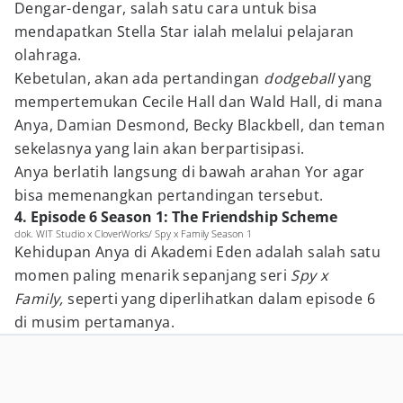
Dengar-dengar, salah satu cara untuk bisa
mendapatkan Stella Star ialah melalui pelajaran
olahraga.
Kebetulan, akan ada pertandingan
dodgeball
yang
mempertemukan Cecile Hall dan Wald Hall, di mana
Anya, Damian Desmond, Becky Blackbell, dan teman
sekelasnya yang lain akan berpartisipasi.
Anya berlatih langsung di bawah arahan Yor agar
bisa memenangkan pertandingan tersebut.
4. Episode 6 Season 1: The Friendship Scheme
dok. WIT Studio x CloverWorks/ Spy x Family Season 1
Kehidupan Anya di Akademi Eden adalah salah satu
momen paling menarik sepanjang seri
Spy x
Family,
seperti yang diperlihatkan dalam episode 6
di musim pertamanya.