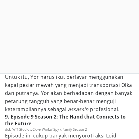
Untuk itu, Yor harus ikut berlayar menggunakan
kapal pesiar mewah yang menjadi transportasi Olka
dan putranya. Yor akan berhadapan dengan banyak
petarung tangguh yang benar-benar menguji
keterampilannya sebagai
assassin
profesional.
9. Episode 9 Season 2: The Hand that Connects to
the Future
dok. WIT Studio x CloverWorks/ Spy x Family Season 2
Episode ini cukup banyak menyoroti aksi Loid