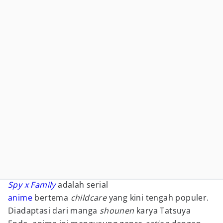
Spy x Family
adalah serial
anime
bertema
childcare
yang kini tengah populer.
Diadaptasi dari manga
shounen
karya Tatsuya