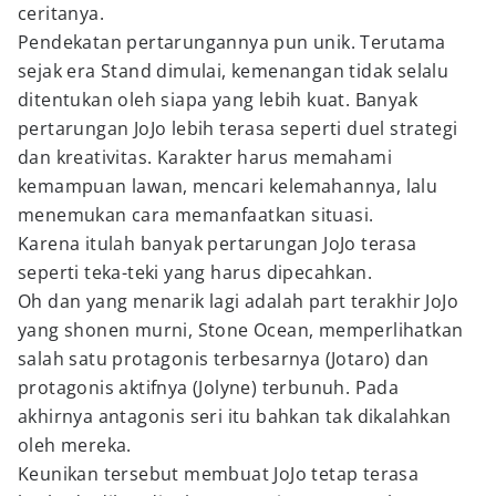
ceritanya.
Pendekatan pertarungannya pun unik. Terutama
sejak era Stand dimulai, kemenangan tidak selalu
ditentukan oleh siapa yang lebih kuat. Banyak
pertarungan JoJo lebih terasa seperti duel strategi
dan kreativitas. Karakter harus memahami
kemampuan lawan, mencari kelemahannya, lalu
menemukan cara memanfaatkan situasi.
Karena itulah banyak pertarungan JoJo terasa
seperti teka-teki yang harus dipecahkan.
Oh dan yang menarik lagi adalah part terakhir JoJo
yang shonen murni, Stone Ocean, memperlihatkan
salah satu protagonis terbesarnya (Jotaro) dan
protagonis aktifnya (Jolyne) terbunuh. Pada
akhirnya antagonis seri itu bahkan tak dikalahkan
oleh mereka.
Keunikan tersebut membuat JoJo tetap terasa