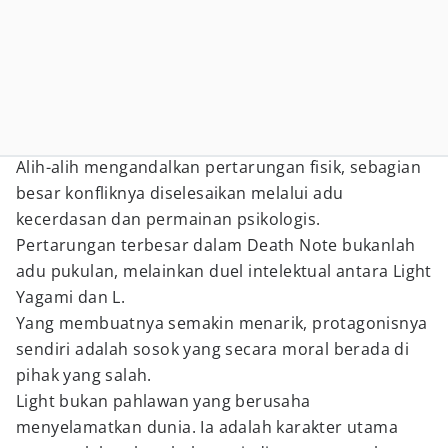
Alih-alih mengandalkan pertarungan fisik, sebagian
besar konfliknya diselesaikan melalui adu
kecerdasan dan permainan psikologis.
Pertarungan terbesar dalam Death Note bukanlah
adu pukulan, melainkan duel intelektual antara Light
Yagami dan L.
Yang membuatnya semakin menarik, protagonisnya
sendiri adalah sosok yang secara moral berada di
pihak yang salah.
Light bukan pahlawan yang berusaha
menyelamatkan dunia. Ia adalah karakter utama