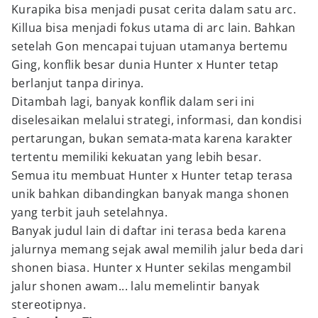
Kurapika bisa menjadi pusat cerita dalam satu arc.
Killua bisa menjadi fokus utama di arc lain. Bahkan
setelah Gon mencapai tujuan utamanya bertemu
Ging, konflik besar dunia Hunter x Hunter tetap
berlanjut tanpa dirinya.
Ditambah lagi, banyak konflik dalam seri ini
diselesaikan melalui strategi, informasi, dan kondisi
pertarungan, bukan semata-mata karena karakter
tertentu memiliki kekuatan yang lebih besar.
Semua itu membuat Hunter x Hunter tetap terasa
unik bahkan dibandingkan banyak manga shonen
yang terbit jauh setelahnya.
Banyak judul lain di daftar ini terasa beda karena
jalurnya memang sejak awal memilih jalur beda dari
shonen biasa. Hunter x Hunter sekilas mengambil
jalur shonen awam... lalu memelintir banyak
stereotipnya.