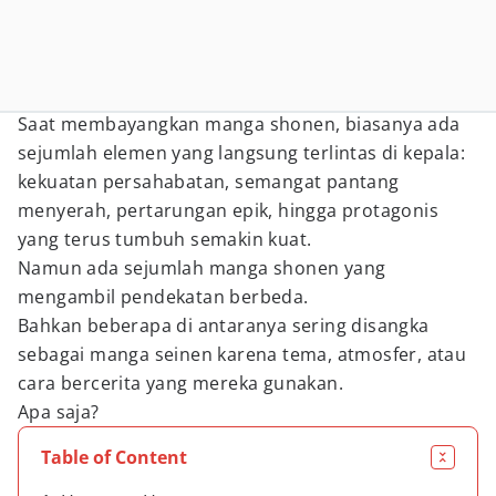
Saat membayangkan manga shonen, biasanya ada
sejumlah elemen yang langsung terlintas di kepala:
kekuatan persahabatan, semangat pantang
menyerah, pertarungan epik, hingga protagonis
yang terus tumbuh semakin kuat.
Namun ada sejumlah manga shonen yang
mengambil pendekatan berbeda.
Bahkan beberapa di antaranya sering disangka
sebagai manga seinen karena tema, atmosfer, atau
cara bercerita yang mereka gunakan.
Apa saja?
Table of Content