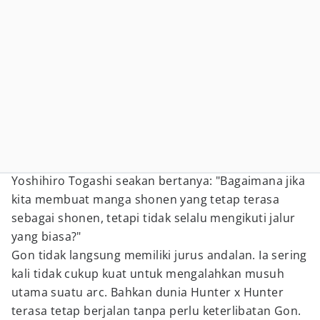
Yoshihiro Togashi seakan bertanya: "Bagaimana jika
kita membuat manga shonen yang tetap terasa
sebagai shonen, tetapi tidak selalu mengikuti jalur
yang biasa?"
Gon tidak langsung memiliki jurus andalan. Ia sering
kali tidak cukup kuat untuk mengalahkan musuh
utama suatu arc. Bahkan dunia Hunter x Hunter
terasa tetap berjalan tanpa perlu keterlibatan Gon.