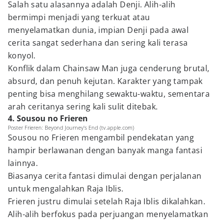
Salah satu alasannya adalah Denji. Alih-alih
bermimpi menjadi yang terkuat atau
menyelamatkan dunia, impian Denji pada awal
cerita sangat sederhana dan sering kali terasa
konyol.
Konflik dalam Chainsaw Man juga cenderung brutal,
absurd, dan penuh kejutan. Karakter yang tampak
penting bisa menghilang sewaktu-waktu, sementara
arah ceritanya sering kali sulit ditebak.
4. Sousou no Frieren
Poster Frieren: Beyond Journey's End (tv.apple.com)
Sousou no Frieren mengambil pendekatan yang
hampir berlawanan dengan banyak manga fantasi
lainnya.
Biasanya cerita fantasi dimulai dengan perjalanan
untuk mengalahkan Raja Iblis.
Frieren justru dimulai setelah Raja Iblis dikalahkan.
Alih-alih berfokus pada perjuangan menyelamatkan