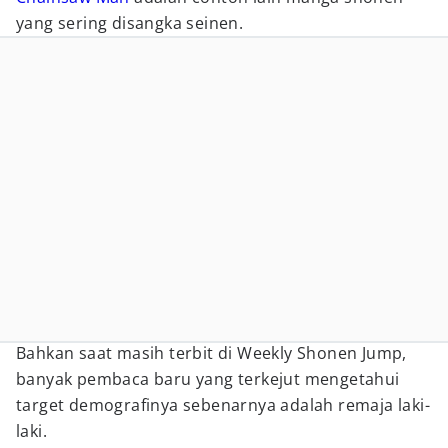
yang sering disangka seinen.
Bahkan saat masih terbit di Weekly Shonen Jump,
banyak pembaca baru yang terkejut mengetahui
target demografinya sebenarnya adalah remaja laki-
laki.