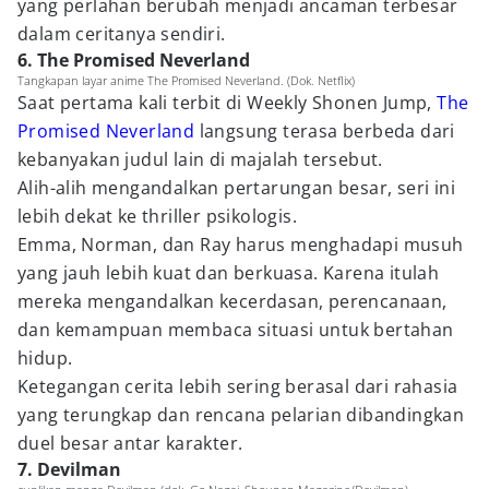
yang perlahan berubah menjadi ancaman terbesar
dalam ceritanya sendiri.
6. The Promised Neverland
Tangkapan layar anime The Promised Neverland. (Dok. Netflix)
Saat pertama kali terbit di Weekly Shonen Jump,
The
Promised Neverland
langsung terasa berbeda dari
kebanyakan judul lain di majalah tersebut.
Alih-alih mengandalkan pertarungan besar, seri ini
lebih dekat ke thriller psikologis.
Emma, Norman, dan Ray harus menghadapi musuh
yang jauh lebih kuat dan berkuasa. Karena itulah
mereka mengandalkan kecerdasan, perencanaan,
dan kemampuan membaca situasi untuk bertahan
hidup.
Ketegangan cerita lebih sering berasal dari rahasia
yang terungkap dan rencana pelarian dibandingkan
duel besar antar karakter.
7. Devilman