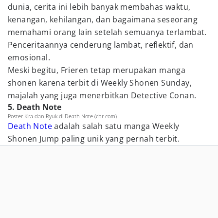
dunia, cerita ini lebih banyak membahas waktu,
kenangan, kehilangan, dan bagaimana seseorang
memahami orang lain setelah semuanya terlambat.
Penceritaannya cenderung lambat, reflektif, dan
emosional.
Meski begitu, Frieren tetap merupakan manga
shonen karena terbit di Weekly Shonen Sunday,
majalah yang juga menerbitkan Detective Conan.
5. Death Note
Poster Kira dan Ryuk di Death Note (cbr.com)
Death Note
adalah salah satu manga Weekly
Shonen Jump paling unik yang pernah terbit.