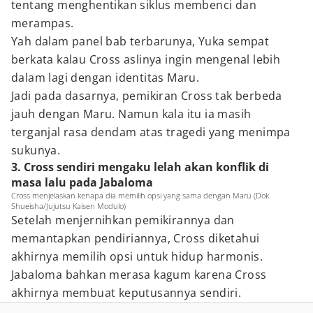
tentang menghentikan siklus membenci dan
merampas.
Yah dalam panel bab terbarunya, Yuka sempat
berkata kalau Cross aslinya ingin mengenal lebih
dalam lagi dengan identitas Maru.
Jadi pada dasarnya, pemikiran Cross tak berbeda
jauh dengan Maru. Namun kala itu ia masih
terganjal rasa dendam atas tragedi yang menimpa
sukunya.
3. Cross sendiri mengaku lelah akan konflik di
masa lalu pada Jabaloma
Cross menjelaskan kenapa dia memilih opsi yang sama dengan Maru (Dok.
Shueisha/Jujutsu Kaisen Modulo)
Setelah menjernihkan pemikirannya dan
memantapkan pendiriannya, Cross diketahui
akhirnya memilih opsi untuk hidup harmonis.
Jabaloma bahkan merasa kagum karena Cross
akhirnya membuat keputusannya sendiri.