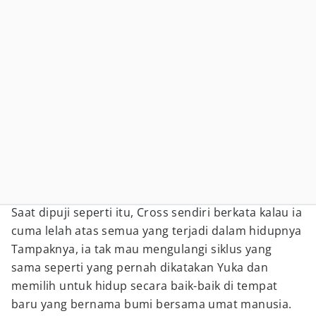
Saat dipuji seperti itu, Cross sendiri berkata kalau ia
cuma lelah atas semua yang terjadi dalam hidupnya
Tampaknya, ia tak mau mengulangi siklus yang
sama seperti yang pernah dikatakan Yuka dan
memilih untuk hidup secara baik-baik di tempat
baru yang bernama bumi bersama umat manusia.