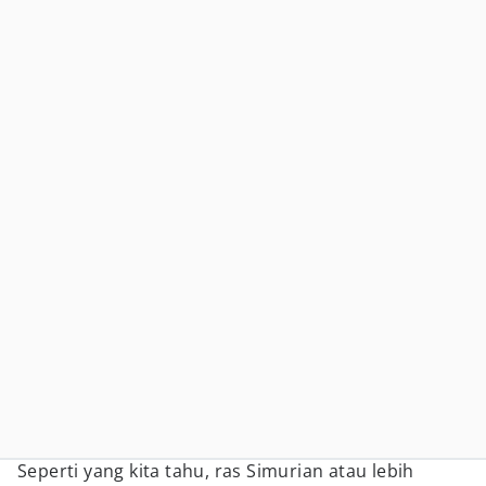
Seperti yang kita tahu, ras Simurian atau lebih