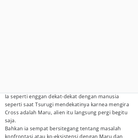
Ia seperti enggan dekat-dekat dengan manusia
seperti saat Tsurugi mendekatinya karnea mengira
Cross adalah Maru, alien itu langsung pergi begitu
saja.
Bahkan ia sempat bersitegang tentang masalah
konfrontasi atau ko-eksistensi dengan Maru dan