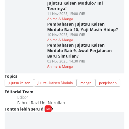
Jujutsu Kaisen Modulo? Ini
Teorinya!
11 Nov 2025, 15:00 WIB
Anime & Manga
Pembahasan Jujutsu Kaisen
Modulo Bab 10, Yuji Masih Hidup?
10 Nov 2025, 15:00 WIB
Anime & Manga
Pembahasan Jujutsu Kaisen
Modulo Bab 9, Awal Perjalanan
Baru Simurian?
03 Nov 2025, 14:30 WIB
Anime & Manga
Topics
jujutsu kaisen
Jujutsu Kaisen Modulo
manga
penjelasan
Editorial Team
Editor
Fahrul Razi Uni Nurullah
Tonton lebih seru di