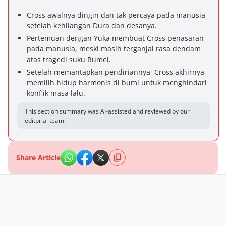
Cross awalnya dingin dan tak percaya pada manusia
setelah kehilangan Dura dan desanya.
Pertemuan dengan Yuka membuat Cross penasaran
pada manusia, meski masih terganjal rasa dendam
atas tragedi suku Rumel.
Setelah memantapkan pendiriannya, Cross akhirnya
memilih hidup harmonis di bumi untuk menghindari
konflik masa lalu.
This section summary was AI-assisted and reviewed by our
editorial team.
Share Article