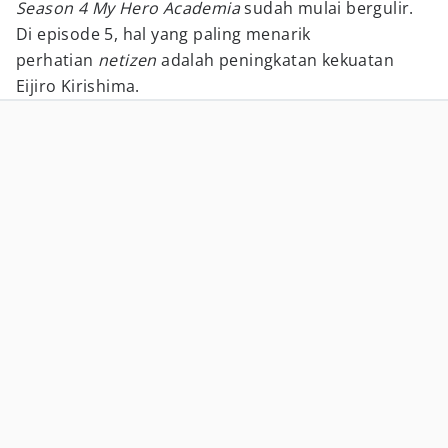
Season 4
My Hero Academia
sudah mulai bergulir.
Di episode 5, hal yang paling menarik
perhatian
netizen
adalah peningkatan kekuatan
Eijiro Kirishima.