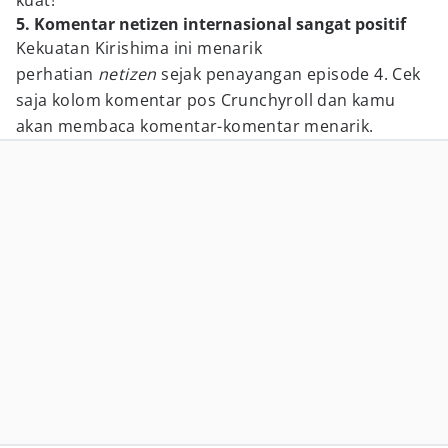
kuat!
5. Komentar netizen internasional sangat positif
Kekuatan Kirishima ini menarik
perhatian
netizen
sejak penayangan episode 4. Cek
saja kolom komentar pos Crunchyroll dan kamu
akan membaca komentar-komentar menarik.