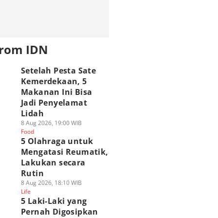
from IDN
Setelah Pesta Sate
Kemerdekaan, 5
Makanan Ini Bisa
Jadi Penyelamat
Lidah
8 Aug 2026, 19:00 WIB
Food
5 Olahraga untuk
Mengatasi Reumatik,
Lakukan secara
Rutin
8 Aug 2026, 18:10 WIB
Life
5 Laki-Laki yang
Pernah Digosipkan