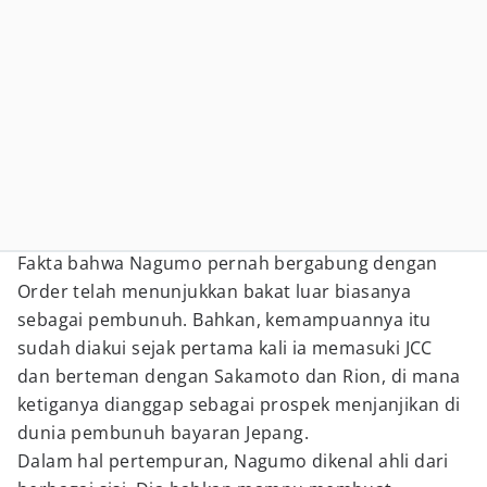
Fakta bahwa Nagumo pernah bergabung dengan
Order telah menunjukkan bakat luar biasanya
sebagai pembunuh. Bahkan, kemampuannya itu
sudah diakui sejak pertama kali ia memasuki JCC
dan berteman dengan Sakamoto dan Rion, di mana
ketiganya dianggap sebagai prospek menjanjikan di
dunia pembunuh bayaran Jepang.
Dalam hal pertempuran, Nagumo dikenal ahli dari