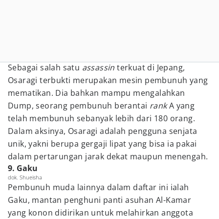
Sebagai salah satu
assassin
terkuat di Jepang,
Osaragi terbukti merupakan mesin pembunuh yang
mematikan. Dia bahkan mampu mengalahkan
Dump, seorang pembunuh berantai
rank
A yang
telah membunuh sebanyak lebih dari 180 orang.
Dalam aksinya, Osaragi adalah pengguna senjata
unik, yakni berupa gergaji lipat yang bisa ia pakai
dalam pertarungan jarak dekat maupun menengah.
9. Gaku
dok. Shueisha
Pembunuh muda lainnya dalam daftar ini ialah
Gaku, mantan penghuni panti asuhan Al-Kamar
yang konon didirikan untuk melahirkan anggota