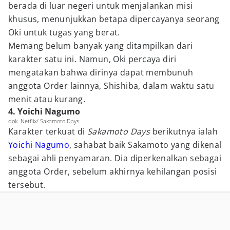
berada di luar negeri untuk menjalankan misi
khusus, menunjukkan betapa dipercayanya seorang
Oki untuk tugas yang berat.
Memang belum banyak yang ditampilkan dari
karakter satu ini. Namun, Oki percaya diri
mengatakan bahwa dirinya dapat membunuh
anggota Order lainnya, Shishiba, dalam waktu satu
menit atau kurang.
4. Yoichi Nagumo
dok. Netflix/ Sakamoto Days
Karakter terkuat di
Sakamoto Days
berikutnya ialah
Yoichi Nagumo
, sahabat baik Sakamoto yang dikenal
sebagai ahli penyamaran. Dia diperkenalkan sebagai
anggota Order, sebelum akhirnya kehilangan posisi
tersebut.