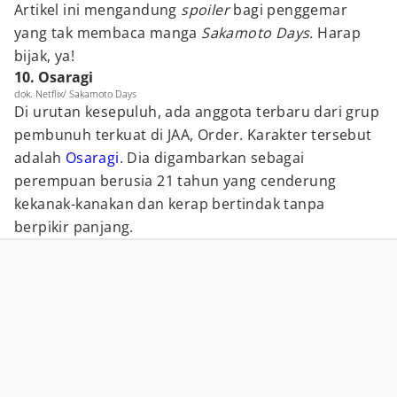
Artikel ini mengandung
spoiler
bagi penggemar
yang tak membaca manga
Sakamoto Days.
Harap
bijak, ya!
10. Osaragi
dok. Netflix/ Sakamoto Days
Di urutan kesepuluh, ada anggota terbaru dari grup
pembunuh terkuat di JAA, Order. Karakter tersebut
adalah
Osaragi
. Dia digambarkan sebagai
perempuan berusia 21 tahun yang cenderung
kekanak-kanakan dan kerap bertindak tanpa
berpikir panjang.