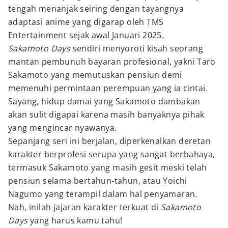
tengah menanjak seiring dengan tayangnya
adaptasi anime yang digarap oleh TMS
Entertainment sejak awal Januari 2025.
Sakamoto Days
sendiri menyoroti kisah seorang
mantan pembunuh bayaran profesional, yakni Taro
Sakamoto yang memutuskan pensiun demi
memenuhi permintaan perempuan yang ia cintai.
Sayang, hidup damai yang Sakamoto dambakan
akan sulit digapai karena masih banyaknya pihak
yang mengincar nyawanya.
Sepanjang seri ini berjalan, diperkenalkan deretan
karakter berprofesi serupa yang sangat berbahaya,
termasuk Sakamoto yang masih gesit meski telah
pensiun selama bertahun-tahun, atau Yoichi
Nagumo yang terampil dalam hal penyamaran.
Nah, inilah jajaran karakter terkuat di
Sakamoto
Days
yang harus kamu tahu!