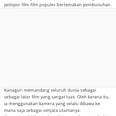
pelopor film-film populer bertemakan pembunuhan.
Kanaguri memandang seluruh dunia sebagai
sebagai latar film yang sangat luas. Oleh karena itu,
ia menggunakan kamera yang selalu dibawa ke
mana saja sebagai senjata utamanya.