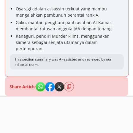
Osaragi adalah assassin terkuat yang mampu
mengalahkan pembunuh berantai rank A.
Gaku, mantan penghuni panti asuhan Al-Kamar,
membantai ratusan anggota JAA dengan tenang.
Kanaguri, pendiri Murder Films, menggunakan
kamera sebagai senjata utamanya dalam
pertempuran.
This section summary was AI-assisted and reviewed by our
editorial team.
Share Article