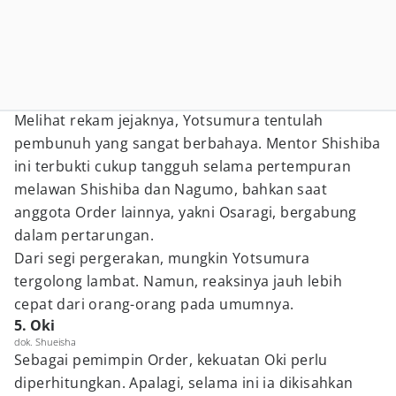
Melihat rekam jejaknya, Yotsumura tentulah
pembunuh yang sangat berbahaya. Mentor Shishiba
ini terbukti cukup tangguh selama pertempuran
melawan Shishiba dan Nagumo, bahkan saat
anggota Order lainnya, yakni Osaragi, bergabung
dalam pertarungan.
Dari segi pergerakan, mungkin Yotsumura
tergolong lambat. Namun, reaksinya jauh lebih
cepat dari orang-orang pada umumnya.
5. Oki
dok. Shueisha
Sebagai pemimpin Order, kekuatan Oki perlu
diperhitungkan. Apalagi, selama ini ia dikisahkan