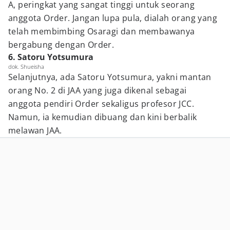
A, peringkat yang sangat tinggi untuk seorang
anggota Order. Jangan lupa pula, dialah orang yang
telah membimbing Osaragi dan membawanya
bergabung dengan Order.
6. Satoru Yotsumura
dok. Shueisha
Selanjutnya, ada Satoru Yotsumura, yakni mantan
orang No. 2 di JAA yang juga dikenal sebagai
anggota pendiri Order sekaligus profesor JCC.
Namun, ia kemudian dibuang dan kini berbalik
melawan JAA.