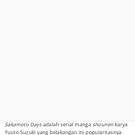
Sakamoto Days
adalah serial manga
shounen
karya
Yuuto Suzuki yang belakangan ini popularitasnya