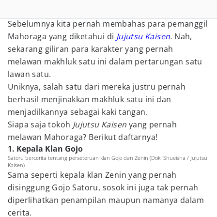
Sebelumnya kita pernah membahas para pemanggil
Mahoraga yang diketahui di
Jujutsu Kaisen
.
Nah,
sekarang giliran para karakter yang pernah
melawan makhluk satu ini dalam pertarungan satu
lawan satu.
Uniknya, salah satu dari mereka justru pernah
berhasil menjinakkan makhluk satu ini dan
menjadilkannya sebagai kaki tangan.
Siapa saja tokoh
Jujutsu Kaisen
yang pernah
melawan Mahoraga? Berikut daftarnya!
1. Kepala Klan Gojo
Satoru bercerita tentang perseteruan klan Gojo dan Zenin (Dok. Shueisha / Jujutsu
Kaisen)
Sama seperti kepala klan Zenin yang pernah
disinggung Gojo Satoru, sosok ini juga tak pernah
diperlihatkan penampilan maupun namanya dalam
cerita.