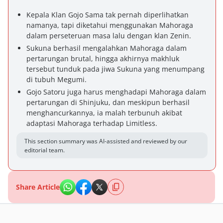
Kepala Klan Gojo Sama tak pernah diperlihatkan
namanya, tapi diketahui menggunakan Mahoraga
dalam perseteruan masa lalu dengan klan Zenin.
Sukuna berhasil mengalahkan Mahoraga dalam
pertarungan brutal, hingga akhirnya makhluk
tersebut tunduk pada jiwa Sukuna yang menumpang
di tubuh Megumi.
Gojo Satoru juga harus menghadapi Mahoraga dalam
pertarungan di Shinjuku, dan meskipun berhasil
menghancurkannya, ia malah terbunuh akibat
adaptasi Mahoraga terhadap Limitless.
This section summary was AI-assisted and reviewed by our
editorial team.
Share Article