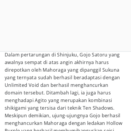
Dalam pertarungan di Shinjuku, Gojo Satoru yang
awalnya sempat di atas angin akhirnya harus
direpotkan oleh Mahoraga yang dipanggil Sukuna
yang ternyata sudah berhasil beradaptasi dengan
Unlimited Void dan berhasil menghancurkan
domain tersebut. Ditambah lagi, ia juga harus
menghadapi Agito yang merupakan kombinasi
shikigami yang tersisa dari teknik Ten Shadows.
Meskipun demikian, ujung-ujungnya Gojo berhasil
menghancurkan Mahoraga dengan ledakan Hollow
Purple yang berhasil membumihanguskan seisi