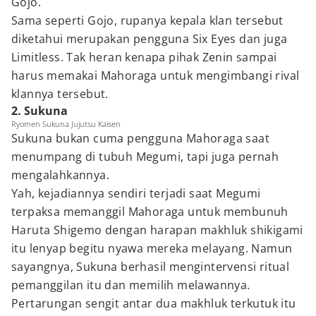
Gojo.
Sama seperti Gojo, rupanya kepala klan tersebut
diketahui merupakan pengguna Six Eyes dan juga
Limitless. Tak heran kenapa pihak Zenin sampai
harus memakai Mahoraga untuk mengimbangi rival
klannya tersebut.
2. Sukuna
Ryomen Sukuna Jujutsu Kaisen
Sukuna bukan cuma pengguna Mahoraga saat
menumpang di tubuh Megumi, tapi juga pernah
mengalahkannya.
Yah, kejadiannya sendiri terjadi saat Megumi
terpaksa memanggil Mahoraga untuk membunuh
Haruta Shigemo dengan harapan makhluk shikigami
itu lenyap begitu nyawa mereka melayang. Namun
sayangnya, Sukuna berhasil mengintervensi ritual
pemanggilan itu dan memilih melawannya.
Pertarungan sengit antar dua makhluk terkutuk itu