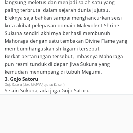
langsung meletus dan menjadi salah satu yang
paling terbrutal dalam sejarah dunia jujutsu.
Efeknya saja bahkan sampai menghancurkan seisi
kota akibat pelepasan domain Malevolent Shrine.
Sukuna sendiri akhirnya berhasil membunuh
Mahoraga dengan satu tembakan Divine Flame yang
membumihanguskan shikigami tersebut.
Berkat pertarungan tersebut, imbasnya Mahoraga
pun resmi tunduk di depan jiwa Sukuna yang
kemudian menumpang di tubuh Megumi.
3. Gojo Satoru
Gojo Satoru (dok. MAPPA/Jujutsu Kaisen)
Selain Sukuna, ada juga Gojo Satoru.