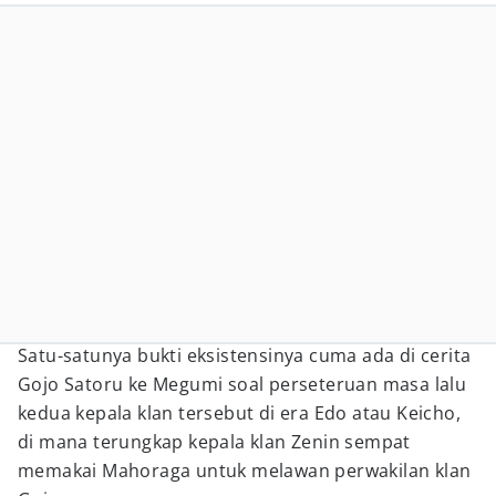
Satu-satunya bukti eksistensinya cuma ada di cerita
Gojo Satoru ke Megumi soal perseteruan masa lalu
kedua kepala klan tersebut di era Edo atau Keicho,
di mana terungkap kepala klan Zenin sempat
memakai Mahoraga untuk melawan perwakilan klan