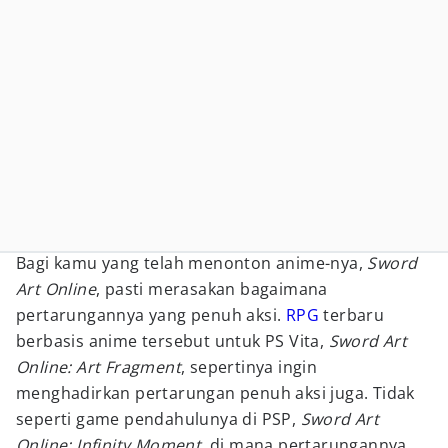
Bagi kamu yang telah menonton anime-nya,
Sword
Art Online
, pasti merasakan bagaimana
pertarungannya yang penuh aksi.
RPG
terbaru
berbasis anime tersebut untuk PS Vita,
Sword Art
Online: Art Fragment
, sepertinya ingin
menghadirkan pertarungan penuh aksi juga. Tidak
seperti game pendahulunya di PSP,
Sword Art
Online: Infinity Moment
, di mana pertarungannya