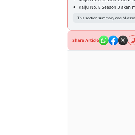
Kaiju No. 8 Season 3 akan 
This section summary was AI-assis
Share Article