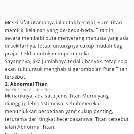
Meski sifat utamanya ialah tak berakal, Pure Titan
memiliki kelainan yang berbeda-beda. Titan ini
secara membabi buta menyerang manusia yang ada
di sekitarnya, tetapi untungnya cukup mudah bagi
prajurit Eldia untuk menipu mereka.
Sayangnya, jika jumlahnya terlalu banyak, tetap saja
akan sulit untuk menghabisi gerombolan Pure Titan
tersebut.
2. Abnormal Titan
dok. Wit Studio/ Attack on Titan
Menariknya, ada satu jenis Titan Murni yang
dianggap lebih 'istimewa' sebab mereka
menunjukkan perbedaan yang cukup penting,
terutama dari tingkat kecerdasannya. Titan tersebut
ialah Abnormal Titan.