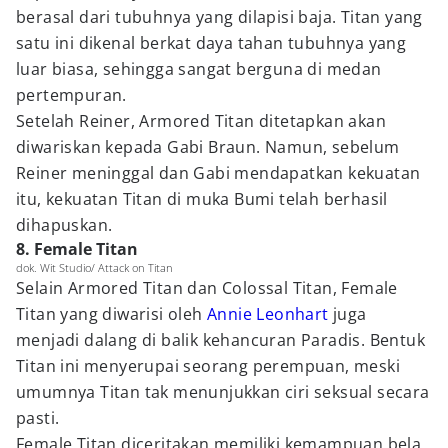
berasal dari tubuhnya yang dilapisi baja. Titan yang
satu ini dikenal berkat daya tahan tubuhnya yang
luar biasa, sehingga sangat berguna di medan
pertempuran.
Setelah Reiner, Armored Titan ditetapkan akan
diwariskan kepada Gabi Braun. Namun, sebelum
Reiner meninggal dan Gabi mendapatkan kekuatan
itu, kekuatan Titan di muka Bumi telah berhasil
dihapuskan.
8. Female Titan
dok. Wit Studio/ Attack on Titan
Selain Armored Titan dan Colossal Titan, Female
Titan yang diwarisi oleh
Annie Leonhart
juga
menjadi dalang di balik kehancuran Paradis. Bentuk
Titan ini menyerupai seorang perempuan, meski
umumnya Titan tak menunjukkan ciri seksual secara
pasti.
Female Titan diceritakan memiliki kemampuan bela