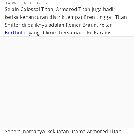
dok. Wit Studio/ Attack on Titan
Selain Colossal Titan, Armored Titan juga hadir
ketika kehancuran distrik tempat Eren tinggal. Titan
Shifter di baliknya adalah Reiner Braun, rekan
Bertholdt
yang dikirim bersamaan ke Paradis.
Seperti namanya, kekuatan utama Armored Titan