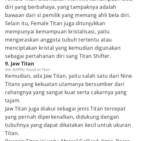
diri yang berbahaya, yang tampaknya adalah
bawaan dari si pemilik yang memang ahli bela diri.
Selain itu, Female Titan juga ditunjukkan
mempunyai kemampuan kristalisasi, yaitu
mengeraskan anggota tubuh tertentu atau
menciptakan kristal yang kemudian digunakan
sebagai pertahanan diri sang Titan Shifter.
9. Jaw Titan
dok. MAPPA/ Attack on Titan
Kemudian, ada Jaw Titan, yaitu salah satu dari Nine
Titans yang kekuatan utamanya bersumber dari
rahangnya yang sangat kuat serta cakarnya yang
tajam.
Jaw Titan juga diakui sebagai jenis Titan tercepat
yang pernah diperkenalkan, didukung dengan
tubuhnya yang dapat dikatakan kecil untuk ukuran
Titan.