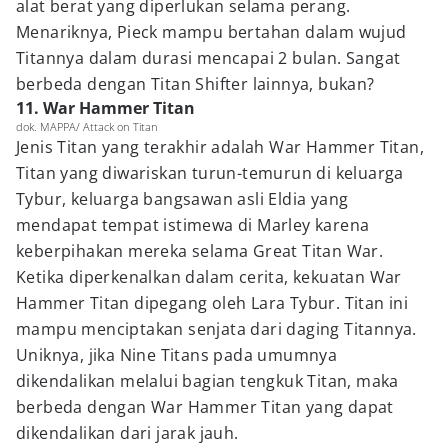
alat berat yang diperlukan selama perang.
Menariknya, Pieck mampu bertahan dalam wujud
Titannya dalam durasi mencapai 2 bulan. Sangat
berbeda dengan Titan Shifter lainnya, bukan?
11. War Hammer Titan
dok. MAPPA/ Attack on Titan
Jenis Titan yang terakhir adalah War Hammer Titan,
Titan yang diwariskan turun-temurun di keluarga
Tybur, keluarga bangsawan asli Eldia yang
mendapat tempat istimewa di Marley karena
keberpihakan mereka selama Great Titan War.
Ketika diperkenalkan dalam cerita, kekuatan War
Hammer Titan dipegang oleh Lara Tybur. Titan ini
mampu menciptakan senjata dari daging Titannya.
Uniknya, jika Nine Titans pada umumnya
dikendalikan melalui bagian tengkuk Titan, maka
berbeda dengan War Hammer Titan yang dapat
dikendalikan dari jarak jauh.