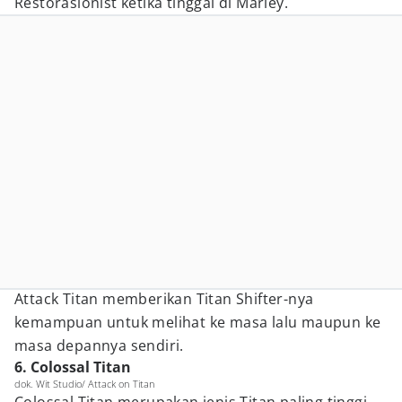
Restorasionist ketika tinggal di Marley.
Attack Titan memberikan Titan Shifter-nya
kemampuan untuk melihat ke masa lalu maupun ke
masa depannya sendiri.
6. Colossal Titan
dok. Wit Studio/ Attack on Titan