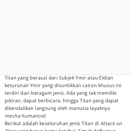
Titan yang berasal dari Subjek Ymir atau Eldian
keturunan Ymir yang disuntikkan cairan khusus ini
terdiri dari beragam jenis. Ada yang tak memiliki
pikiran, dapat berbicara, hingga Titan yang dapat
dikendalikan langsung oleh manusia layaknya
mecha humanoid
.
Berikut adalah keseluruhan jenis Titan di
Attack on