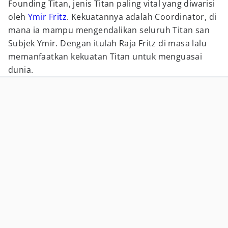
Founding Titan, jenis Titan paling vital yang diwarisi
oleh
Ymir Fritz
. Kekuatannya adalah Coordinator, di
mana ia mampu mengendalikan seluruh Titan san
Subjek Ymir. Dengan itulah Raja Fritz di masa lalu
memanfaatkan kekuatan Titan untuk menguasai
dunia.