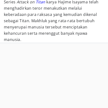
Series
Attack on
Titan
karya Hajime Isayama telah
menghadirkan teror menakutkan melalui
keberadaan para raksasa yang kemudian dikenal
sebagai Titan. Makhluk yang rata-rata bertubuh
menyerupai manusia tersebut menciptakan
kehancuran serta merenggut banyak nyawa
manusia.