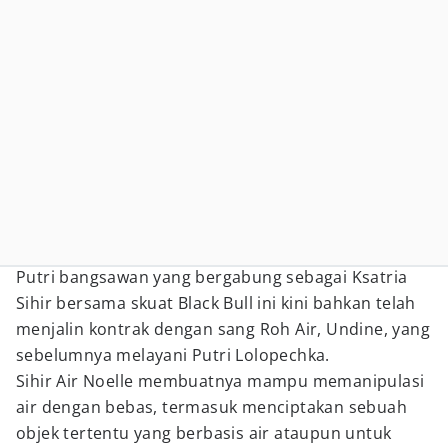
Putri bangsawan yang bergabung sebagai Ksatria
Sihir bersama skuat Black Bull ini kini bahkan telah
menjalin kontrak dengan sang Roh Air, Undine, yang
sebelumnya melayani Putri Lolopechka.
Sihir Air Noelle membuatnya mampu memanipulasi
air dengan bebas, termasuk menciptakan sebuah
objek tertentu yang berbasis air ataupun untuk