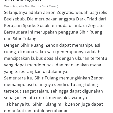
Zenon Zogratis ( Dok. Pierrot / Black Clover )
Selanjutnya adalah Zenon Zogratis, wadah bagi iblis
Beelzebub. Dia merupakan anggota Dark Triad dari
Kerajaan Spade. Sosok termuda di antara Zogratis
Bersaudara ini merupakan pengguna Sihir Ruang
dan Sihir Tulang.
Dengan Sihir Ruang, Zenon dapat memanipulasi
ruang, di mana salah satu penerapannya adalah
menciptakan kubus spasial dengan ukuran tertentu
yang dapat mendominasi dan meniadakan mana
yang terperangkan di dalamnya.
Sementara itu, Sihir Tulang memungkinkan Zenon
memanipulasi tulangnya sendiri. Tulang-tulang
tersebut sangat tajam, sehingga dapat digunakan
sebagai senjata untuk menusuk lawannya.
Tak hanya itu, Sihir Tulang milik Zenon juga dapat
dimanfaatkan untuk pertahanan.