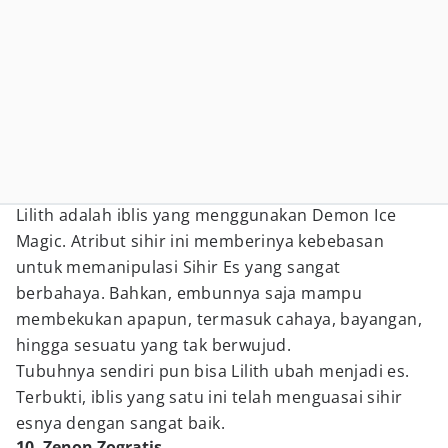
Lilith adalah iblis yang menggunakan Demon Ice
Magic. Atribut sihir ini memberinya kebebasan
untuk memanipulasi Sihir Es yang sangat
berbahaya. Bahkan, embunnya saja mampu
membekukan apapun, termasuk cahaya, bayangan,
hingga sesuatu yang tak berwujud.
Tubuhnya sendiri pun bisa Lilith ubah menjadi es.
Terbukti, iblis yang satu ini telah menguasai sihir
esnya dengan sangat baik.
10. Zenon Zogratis