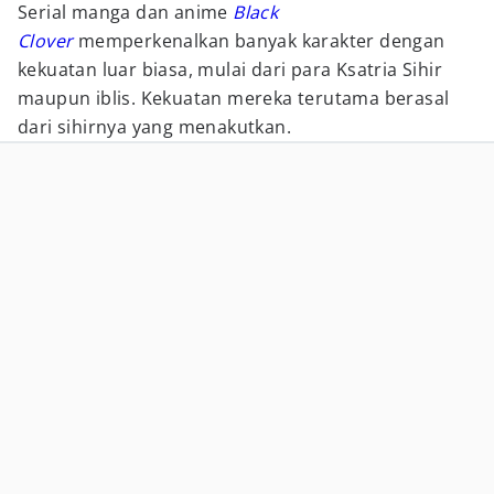
Serial manga dan anime
Black
Clover
memperkenalkan banyak karakter dengan
kekuatan luar biasa, mulai dari para Ksatria Sihir
maupun iblis. Kekuatan mereka terutama berasal
dari sihirnya yang menakutkan.