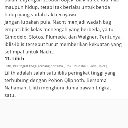
maupun hidup, tetapi tak berlaku untuk benda
hidup yang sudah tak bernyawa.
Jangan lupakan pula, Nacht menjadi wadah bagi
empat iblis kelas menengah yang berbeda, yaitu
Gimodelo, Slotos, Plumede, dan Walgner. Tentunya,
iblis-iblis tersebut turut memberikan kekuatan yang
setimpal untuk Nacht.
11. Lilith
Lilith, iblis tingkat tinggi gerbang pertama ( Dok. Shuiesha / Black Clover )
Lilith adalah salah satu iblis peringkat tinggi yang
terhubung dengan Pohon Qliphoth. Bersama
Nahamah, Lilith menghuni dunia bawah tingkat
satu.