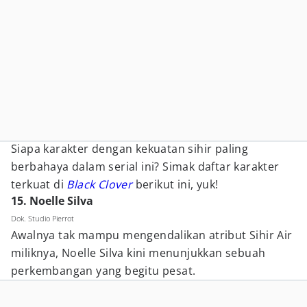
Siapa karakter dengan kekuatan sihir paling
berbahaya dalam serial ini? Simak daftar karakter
terkuat di
Black Clover
berikut ini, yuk!
15. Noelle Silva
Dok. Studio Pierrot
Awalnya tak mampu mengendalikan atribut Sihir Air
miliknya, Noelle Silva kini menunjukkan sebuah
perkembangan yang begitu pesat.