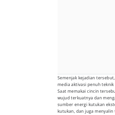
Semenjak kejadian tersebut,
media aktivasi penuh teknik
Saat memakai cincin tersebu
wujud terkuatnya dan meng
sumber energi kutukan ekst
kutukan, dan juga menyalin