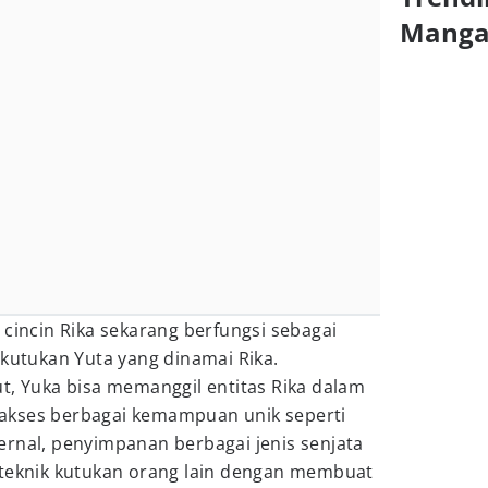
Mang
 cincin Rika sekarang berfungsi sebagai
 kutukan Yuta yang dinamai Rika.
t, Yuka bisa memanggil entitas Rika dalam
akses berbagai kemampuan unik seperti
ernal, penyimpanan berbagai jenis senjata
 teknik kutukan orang lain dengan membuat