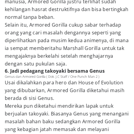
manusia, Armored Gorilla justru terlihat sudah
kehilangan hasrat destruktifnya dan bisa bertingkah
normal tanpa beban.
Selain itu, Armored Gorilla cukup sabar terhadap
orang yang cari masalah dengannya seperti yang
diperlihatkan pada musim kedua animenya, di mana
ia sempat memberitahu Marshall Gorilla untuk tak
mengajaknya berkelahi setelah menghajarnya
dengan satu pukulan saja.
6. Jadi pedagang takoyaki bersama Genus
Genus dan Armored Gorilla ( Dok. J.C Staff / One Punch Man 2 )
Usai dikalahkan para hero dan House of Evolution
yang dibubarkan, Armored Gorilla diketahui masih
berada di sisi Genus.
Mereka pun diketahui mendirikan lapak untuk
berjualan takoyaki. Biasanya Genus yang menangani
masalah bahan baku sedangkan Armored Gorilla
yang kebagian jatah memasak dan melayani