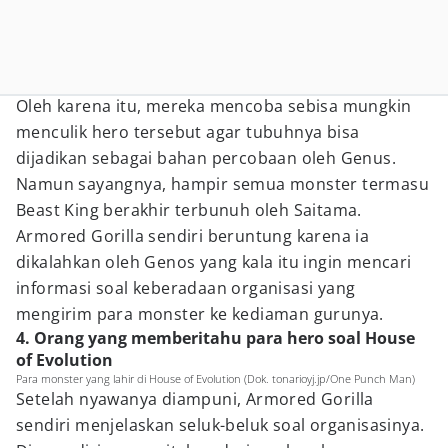
Oleh karena itu, mereka mencoba sebisa mungkin
menculik hero tersebut agar tubuhnya bisa
dijadikan sebagai bahan percobaan oleh Genus.
Namun sayangnya, hampir semua monster termasu
Beast King berakhir terbunuh oleh Saitama.
Armored Gorilla sendiri beruntung karena ia
dikalahkan oleh Genos yang kala itu ingin mencari
informasi soal keberadaan organisasi yang
mengirim para monster ke kediaman gurunya.
4. Orang yang memberitahu para hero soal House
of Evolution
Para monster yang lahir di House of Evolution (Dok. tonarioyj.jp/One Punch Man)
Setelah nyawanya diampuni, Armored Gorilla
sendiri menjelaskan seluk-beluk soal organisasinya.