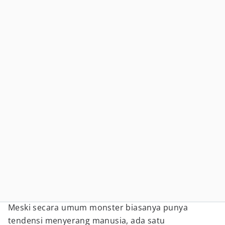
Meski secara umum monster biasanya punya
tendensi menyerang manusia, ada satu