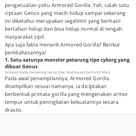
pengecualian yaitu Armored Gorilla. Yah, salah satu
ciptaan Genus yang masih hidup sampai sekarang
ini diketahui merupakan segelintir yang berhasil
bertahan hidup dan bisa hidup normal di tengah
masyarakat sipil.
Apa saja fakta menarik Armored Gorilla? Berikut
pembahasannya!
1. Satu-satunya monster petarung tipe cyborg yang
dibuat Genus
Armored Gorilla menyerang Genos (Dok. Madhouse/One Punch Man)
Pada awal penampilannya, Armored Gorilla
ditampilkan sesuai namanya, ia diciptakan
berbentuk primata gorilla yang mengenakan armor
tempur untuk peningkatan kekuatannya secara
drastis.