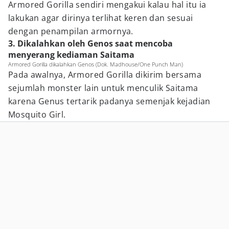
Armored Gorilla sendiri mengakui kalau hal itu ia
lakukan agar dirinya terlihat keren dan sesuai
dengan penampilan armornya.
3. Dikalahkan oleh Genos saat mencoba
menyerang kediaman Saitama
Armored Gorilla dikalahkan Genos (Dok. Madhouse/One Punch Man)
Pada awalnya, Armored Gorilla dikirim bersama
sejumlah monster lain untuk menculik Saitama
karena Genus tertarik padanya semenjak kejadian
Mosquito Girl.