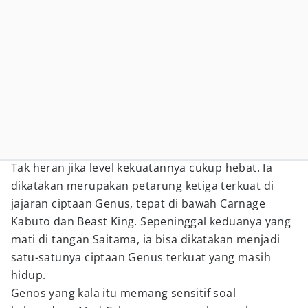
Tak heran jika level kekuatannya cukup hebat. Ia
dikatakan merupakan petarung ketiga terkuat di
jajaran ciptaan Genus, tepat di bawah Carnage
Kabuto dan Beast King. Sepeninggal keduanya yang
mati di tangan Saitama, ia bisa dikatakan menjadi
satu-satunya ciptaan Genus terkuat yang masih
hidup.
Genos yang kala itu memang sensitif soal