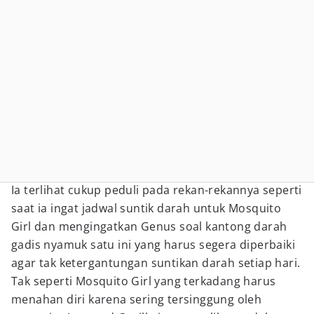
Ia terlihat cukup peduli pada rekan-rekannya seperti
saat ia ingat jadwal suntik darah untuk Mosquito
Girl dan mengingatkan Genus soal kantong darah
gadis nyamuk satu ini yang harus segera diperbaiki
agar tak ketergantungan suntikan darah setiap hari.
Tak seperti Mosquito Girl yang terkadang harus
menahan diri karena sering tersinggung oleh