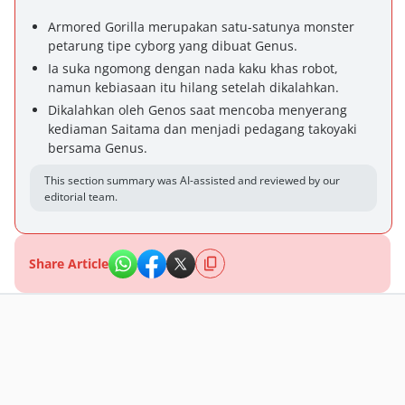
Armored Gorilla merupakan satu-satunya monster
petarung tipe cyborg yang dibuat Genus.
Ia suka ngomong dengan nada kaku khas robot,
namun kebiasaan itu hilang setelah dikalahkan.
Dikalahkan oleh Genos saat mencoba menyerang
kediaman Saitama dan menjadi pedagang takoyaki
bersama Genus.
This section summary was AI-assisted and reviewed by our
editorial team.
Share Article