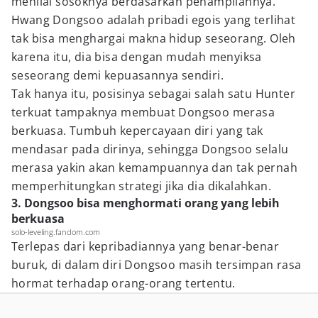
menilai sosoknya berdasarkan penampilannya.
Hwang Dongsoo adalah pribadi egois yang terlihat
tak bisa menghargai makna hidup seseorang. Oleh
karena itu, dia bisa dengan mudah menyiksa
seseorang demi kepuasannya sendiri.
Tak hanya itu, posisinya sebagai salah satu Hunter
terkuat tampaknya membuat Dongsoo merasa
berkuasa. Tumbuh kepercayaan diri yang tak
mendasar pada dirinya, sehingga Dongsoo selalu
merasa yakin akan kemampuannya dan tak pernah
memperhitungkan strategi jika dia dikalahkan.
3. Dongsoo bisa menghormati orang yang lebih
berkuasa
solo-leveling.fandom.com
Terlepas dari kepribadiannya yang benar-benar
buruk, di dalam diri Dongsoo masih tersimpan rasa
hormat terhadap orang-orang tertentu.