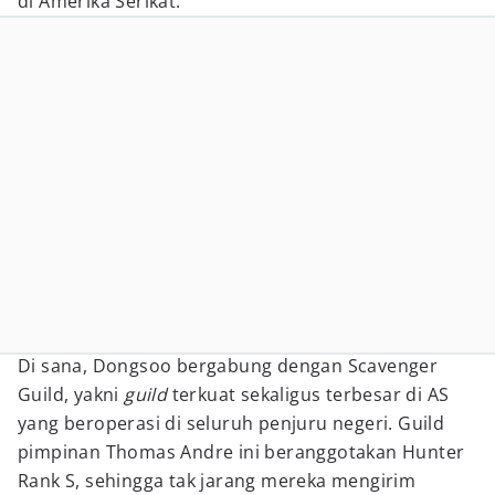
di Amerika Serikat.
Di sana, Dongsoo bergabung dengan Scavenger
Guild, yakni
guild
terkuat sekaligus terbesar di AS
yang beroperasi di seluruh penjuru negeri. Guild
pimpinan Thomas Andre ini beranggotakan Hunter
Rank S, sehingga tak jarang mereka mengirim