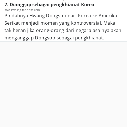
7. Dianggap sebagai pengkhianat Korea
solo-leveling.fandom.com
Pindahnya Hwang Dongsoo dari Korea ke Amerika
Serikat menjadi momen yang kontroversial. Maka
tak heran jika orang-orang dari negara asalnya akan
menganggap Dongsoo sebagai pengkhianat.