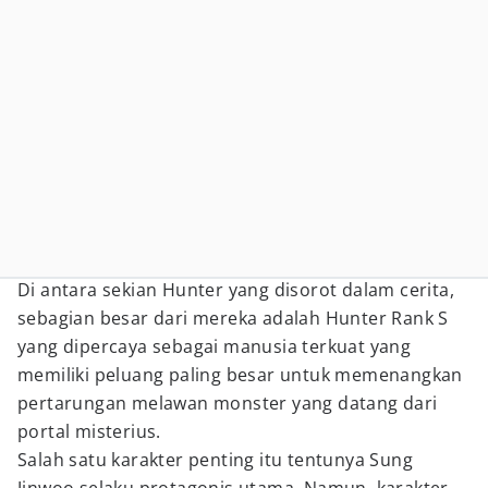
Di antara sekian Hunter yang disorot dalam cerita,
sebagian besar dari mereka adalah Hunter Rank S
yang dipercaya sebagai manusia terkuat yang
memiliki peluang paling besar untuk memenangkan
pertarungan melawan monster yang datang dari
portal misterius.
Salah satu karakter penting itu tentunya Sung