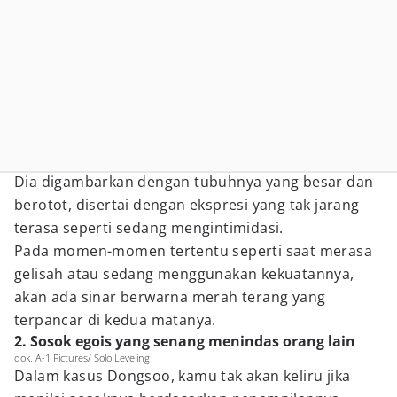
Dia digambarkan dengan tubuhnya yang besar dan
berotot, disertai dengan ekspresi yang tak jarang
terasa seperti sedang mengintimidasi.
Pada momen-momen tertentu seperti saat merasa
gelisah atau sedang menggunakan kekuatannya,
akan ada sinar berwarna merah terang yang
terpancar di kedua matanya.
2. Sosok egois yang senang menindas orang lain
dok. A-1 Pictures/ Solo Leveling
Dalam kasus Dongsoo, kamu tak akan keliru jika