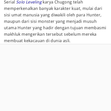
Serial
Solo Leveling
karya Chugong telah
memperkenalkan banyak karakter kuat, mulai dari
sisi umat manusia yang diwakili oleh para Hunter,
maupun dari sisi monster yang menjadi musuh
utama Hunter yang hadir dengan tujuan membasmi
makhluk mengerikan tersebut sebelum mereka
membuat kekacauan di dunia asli.