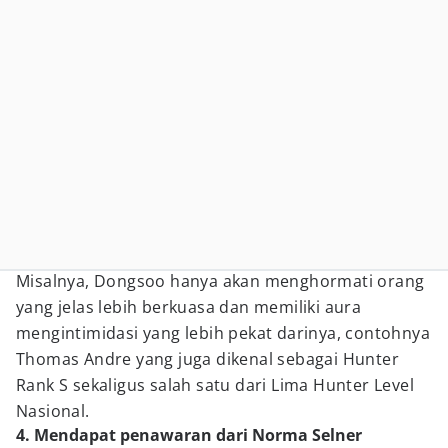
Misalnya, Dongsoo hanya akan menghormati orang
yang jelas lebih berkuasa dan memiliki aura
mengintimidasi yang lebih pekat darinya, contohnya
Thomas Andre yang juga dikenal sebagai Hunter
Rank S sekaligus salah satu dari Lima Hunter Level
Nasional.
4. Mendapat penawaran dari Norma Selner