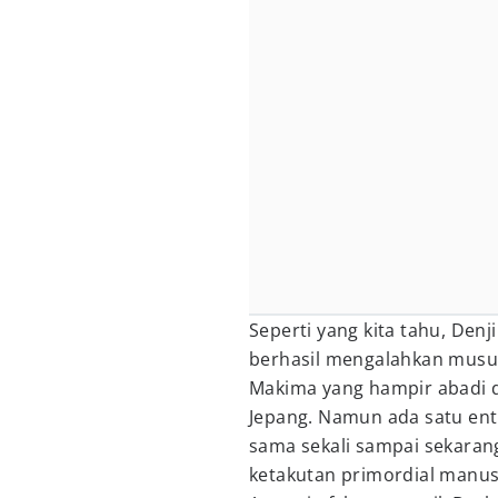
Seperti yang kita tahu, Denj
berhasil mengalahkan musu
Makima yang hampir abadi 
Jepang. Namun ada satu ent
sama sekali sampai sekarang:
ketakutan primordial manus