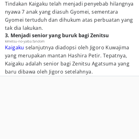
Tindakan Kaigaku telah menjadi penyebab hilangnya
nyawa 7 anak yang diasuh Gyomei, sementara
Gyomei tertuduh dan dihukum atas perbuatan yang
tak dia lakukan.
3. Menjadi senior yang buruk bagi Zenitsu
kimetsu-no-yaiba.fandom
Kaigaku
selanjutnya diadopsi oleh Jigoro Kuwajima
yang merupakan mantan Hashira Petir. Tepatnya,
Kaigaku adalah senior bagi Zenitsu Agatsuma yang
baru dibawa oleh Jigoro setelahnya.