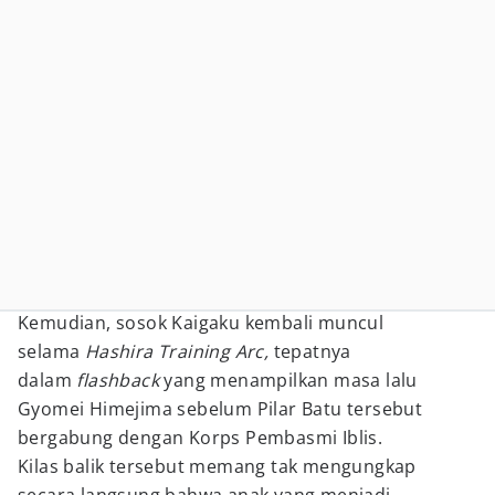
Kemudian, sosok Kaigaku kembali muncul
selama
Hashira Training Arc,
tepatnya
dalam
flashback
yang menampilkan masa lalu
Gyomei Himejima sebelum Pilar Batu tersebut
bergabung dengan Korps Pembasmi Iblis.
Kilas balik tersebut memang tak mengungkap