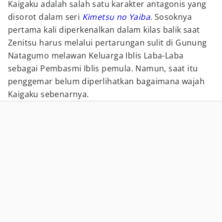
Kaigaku adalah salah satu karakter antagonis yang
disorot dalam seri
Kimetsu no Yaiba
.
Sosoknya
pertama kali diperkenalkan dalam kilas balik saat
Zenitsu harus melalui pertarungan sulit di Gunung
Natagumo melawan Keluarga Iblis Laba-Laba
sebagai Pembasmi Iblis pemula. Namun, saat itu
penggemar belum diperlihatkan bagaimana wajah
Kaigaku sebenarnya.