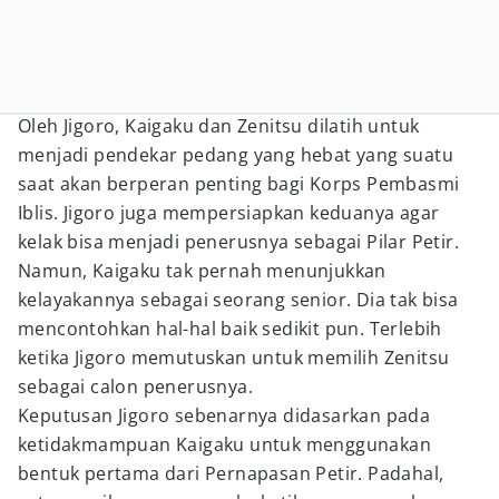
Oleh Jigoro, Kaigaku dan Zenitsu dilatih untuk
menjadi pendekar pedang yang hebat yang suatu
saat akan berperan penting bagi Korps Pembasmi
Iblis. Jigoro juga mempersiapkan keduanya agar
kelak bisa menjadi penerusnya sebagai Pilar Petir.
Namun, Kaigaku tak pernah menunjukkan
kelayakannya sebagai seorang senior. Dia tak bisa
mencontohkan hal-hal baik sedikit pun. Terlebih
ketika Jigoro memutuskan untuk memilih Zenitsu
sebagai calon penerusnya.
Keputusan Jigoro sebenarnya didasarkan pada
ketidakmampuan Kaigaku untuk menggunakan
bentuk pertama dari Pernapasan Petir. Padahal,