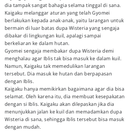
dia tampak sangat bahagia selama tinggal di sana.
Kaigaku melanggar aturan yang telah Gyomei
berlakukan kepada anak-anak, yaitu larangan untuk
bermain di luar batas dupa Wisteria yang sengaja
dibakar di lingkungan kuil, apalagi sampai
berkeliaran ke dalam hutan.
Gyomei sengaja membakar dupa Wisteria demi
menghalau agar Iblis tak bisa masuk ke dalam kuil.
Namun, Kaigaku tak memedulikan larangan
tersebut. Dia masuk ke hutan dan berpapasan
dengan Iblis.
Kaigaku hanya memikirkan bagaimana agar dia bisa
selamat. Oleh karena itu, dia membuat kesepakatan
dengan si Iblis. Kaigaku akan dilepaskan jika dia
menunjukkan jalan ke kuil dan memadamkan dupa
Wisteria di sana, sehingga Iblis tersebut bisa masuk
dengan mudah.