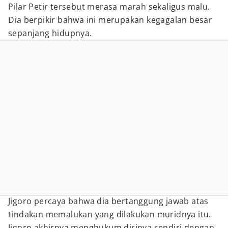
Pilar Petir tersebut merasa marah sekaligus malu.
Dia berpikir bahwa ini merupakan kegagalan besar
sepanjang hidupnya.
Jigoro percaya bahwa dia bertanggung jawab atas
tindakan memalukan yang dilakukan muridnya itu.
Jigoro akhirnya menghukum dirinya sendiri dengan