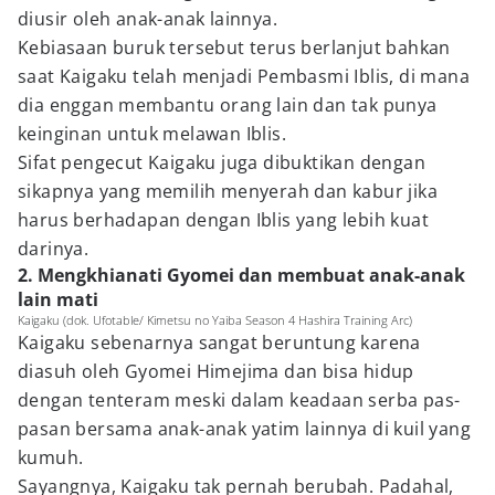
diusir oleh anak-anak lainnya.
Kebiasaan buruk tersebut terus berlanjut bahkan
saat Kaigaku telah menjadi Pembasmi Iblis, di mana
dia enggan membantu orang lain dan tak punya
keinginan untuk melawan Iblis.
Sifat pengecut Kaigaku juga dibuktikan dengan
sikapnya yang memilih menyerah dan kabur jika
harus berhadapan dengan Iblis yang lebih kuat
darinya.
2. Mengkhianati Gyomei dan membuat anak-anak
lain mati
Kaigaku (dok. Ufotable/ Kimetsu no Yaiba Season 4 Hashira Training Arc)
Kaigaku sebenarnya sangat beruntung karena
diasuh oleh Gyomei Himejima dan bisa hidup
dengan tenteram meski dalam keadaan serba pas-
pasan bersama anak-anak yatim lainnya di kuil yang
kumuh.
Sayangnya, Kaigaku tak pernah berubah. Padahal,