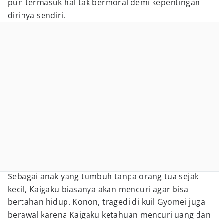
pun termasuk hal tak bermoral demi kepentingan
dirinya sendiri.
Sebagai anak yang tumbuh tanpa orang tua sejak
kecil, Kaigaku biasanya akan mencuri agar bisa
bertahan hidup. Konon, tragedi di kuil Gyomei juga
berawal karena Kaigaku ketahuan mencuri uang dan