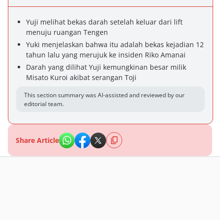
Yuji melihat bekas darah setelah keluar dari lift
menuju ruangan Tengen
Yuki menjelaskan bahwa itu adalah bekas kejadian 12
tahun lalu yang merujuk ke insiden Riko Amanai
Darah yang dilihat Yuji kemungkinan besar milik
Misato Kuroi akibat serangan Toji
This section summary was AI-assisted and reviewed by our
editorial team.
Share Article