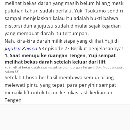
melihat bekas darah yang masih belum hilang meski
puluhan tahun sudah berlalu. Yuki Tsukumo sendiri
sampai menjelaskan kalau itu adalah bukti bahwa
distorsi dunia jujutsu sudah dimulai sejak kejadian
yang membuat darah itu tertumpah.
Nah, kira-kira darah milik siapa yang dilihat Yuji di
Jujutsu Kaisen
S3
episode 2? Berikut penjelasannya!
1. Saat menuju ke ruangan Tengen, Yuji sempat
melihat bekas darah setelah keluar dari lift
Yuji melihat bekas darah saat masuk ke jalur ruangan Tengen (Dok. Mappa/Jujutsu
Kaisen S3)
Setelah Choso berhasil membawa semua orang
melewati pintu yang tepat, para penyihir sempat
menaiki lift untuk turun ke lokasi asli kediaman
Tengen.