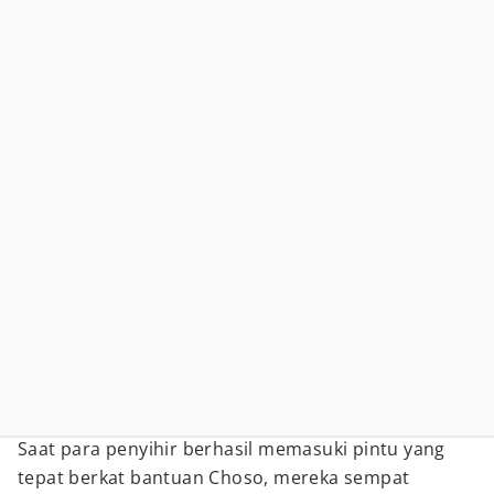
Saat para penyihir berhasil memasuki pintu yang
tepat berkat bantuan Choso, mereka sempat