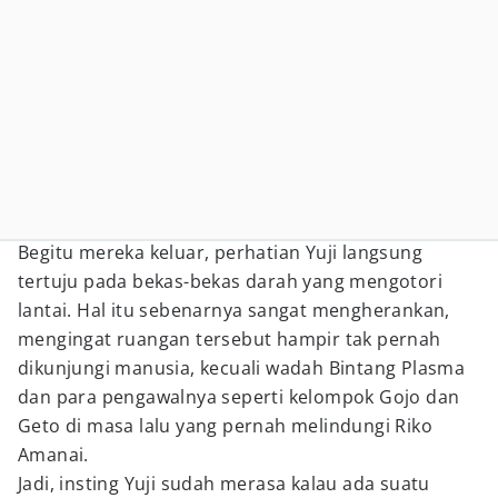
Begitu mereka keluar, perhatian Yuji langsung
tertuju pada bekas-bekas darah yang mengotori
lantai. Hal itu sebenarnya sangat mengherankan,
mengingat ruangan tersebut hampir tak pernah
dikunjungi manusia, kecuali wadah Bintang Plasma
dan para pengawalnya seperti kelompok Gojo dan
Geto di masa lalu yang pernah melindungi Riko
Amanai.
Jadi, insting Yuji sudah merasa kalau ada suatu