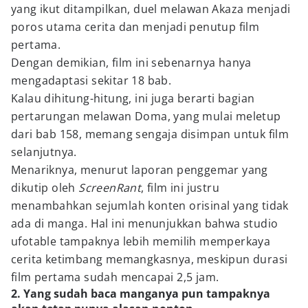
yang ikut ditampilkan, duel melawan Akaza menjadi
poros utama cerita dan menjadi penutup film
pertama.
Dengan demikian, film ini sebenarnya hanya
mengadaptasi sekitar 18 bab.
Kalau dihitung-hitung, ini juga berarti bagian
pertarungan melawan Doma, yang mulai meletup
dari bab 158, memang sengaja disimpan untuk film
selanjutnya.
Menariknya, menurut laporan penggemar yang
dikutip oleh
ScreenRant
, film ini justru
menambahkan sejumlah konten orisinal yang tidak
ada di manga. Hal ini menunjukkan bahwa studio
ufotable tampaknya lebih memilih memperkaya
cerita ketimbang memangkasnya, meskipun durasi
film pertama sudah mencapai 2,5 jam.
2. Yang sudah baca manganya pun tampaknya