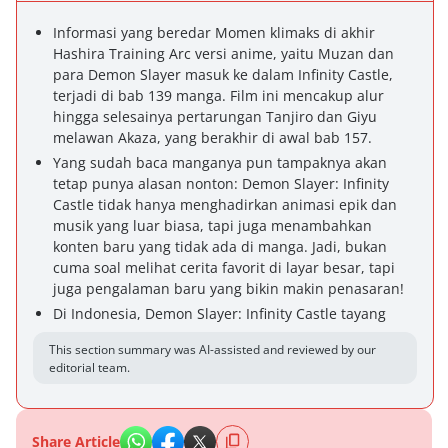
Informasi yang beredar Momen klimaks di akhir
Hashira Training Arc versi anime, yaitu Muzan dan
para Demon Slayer masuk ke dalam Infinity Castle,
terjadi di bab 139 manga. Film ini mencakup alur
hingga selesainya pertarungan Tanjiro dan Giyu
melawan Akaza, yang berakhir di awal bab 157.
Yang sudah baca manganya pun tampaknya akan
tetap punya alasan nonton: Demon Slayer: Infinity
Castle tidak hanya menghadirkan animasi epik dan
musik yang luar biasa, tapi juga menambahkan
konten baru yang tidak ada di manga. Jadi, bukan
cuma soal melihat cerita favorit di layar besar, tapi
juga pengalaman baru yang bikin makin penasaran!
Di Indonesia, Demon Slayer: Infinity Castle tayang
This section summary was AI-assisted and reviewed by our
editorial team.
Share Article