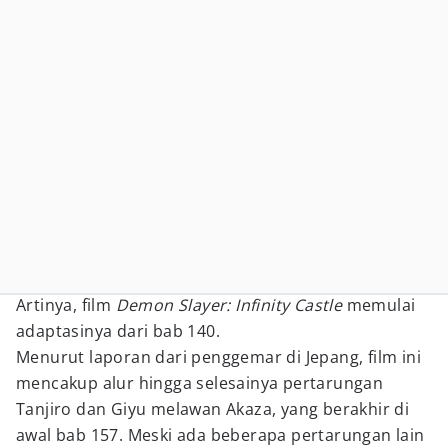
Artinya, film
Demon Slayer: Infinity Castle
memulai
adaptasinya dari bab 140.
Menurut laporan dari penggemar di Jepang, film ini
mencakup alur hingga selesainya pertarungan
Tanjiro dan Giyu melawan Akaza, yang berakhir di
awal bab 157. Meski ada beberapa pertarungan lain