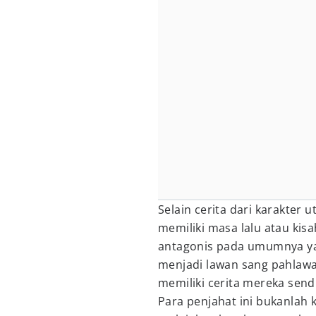
Selain cerita dari karakter 
memiliki masa lalu atau kisa
antagonis pada umumnya ya
menjadi lawan sang pahlawa
memiliki cerita mereka sendi
Para penjahat ini bukanlah 