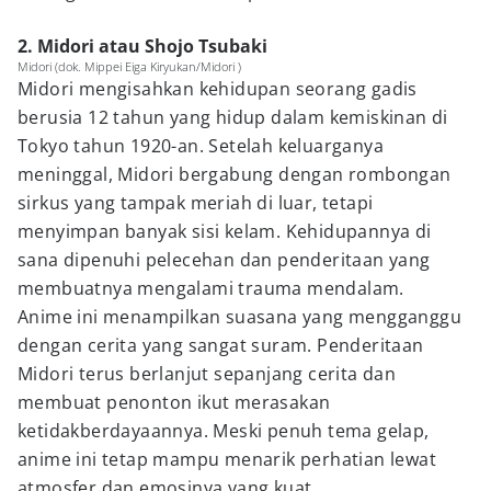
2. Midori atau Shojo Tsubaki
Midori (dok. Mippei Eiga Kiryukan/Midori )
Midori mengisahkan kehidupan seorang gadis
berusia 12 tahun yang hidup dalam kemiskinan di
Tokyo tahun 1920-an. Setelah keluarganya
meninggal, Midori bergabung dengan rombongan
sirkus yang tampak meriah di luar, tetapi
menyimpan banyak sisi kelam. Kehidupannya di
sana dipenuhi pelecehan dan penderitaan yang
membuatnya mengalami trauma mendalam.
Anime ini menampilkan suasana yang mengganggu
dengan cerita yang sangat suram. Penderitaan
Midori terus berlanjut sepanjang cerita dan
membuat penonton ikut merasakan
ketidakberdayaannya. Meski penuh tema gelap,
anime ini tetap mampu menarik perhatian lewat
atmosfer dan emosinya yang kuat.