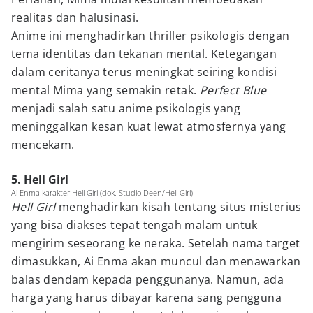
realitas dan halusinasi.
Anime ini menghadirkan thriller psikologis dengan
tema identitas dan tekanan mental. Ketegangan
dalam ceritanya terus meningkat seiring kondisi
mental Mima yang semakin retak.
Perfect Blue
menjadi salah satu anime psikologis yang
meninggalkan kesan kuat lewat atmosfernya yang
mencekam.
5. Hell Girl
Ai Enma karakter Hell Girl (dok. Studio Deen/Hell Girl)
Hell Girl
menghadirkan kisah tentang situs misterius
yang bisa diakses tepat tengah malam untuk
mengirim seseorang ke neraka. Setelah nama target
dimasukkan, Ai Enma akan muncul dan menawarkan
balas dendam kepada penggunanya. Namun, ada
harga yang harus dibayar karena sang pengguna