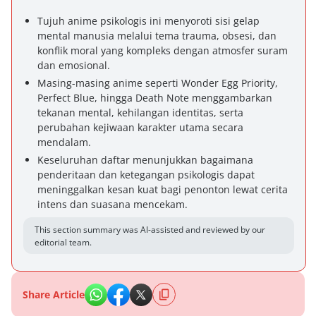
Tujuh anime psikologis ini menyoroti sisi gelap
mental manusia melalui tema trauma, obsesi, dan
konflik moral yang kompleks dengan atmosfer suram
dan emosional.
Masing-masing anime seperti Wonder Egg Priority,
Perfect Blue, hingga Death Note menggambarkan
tekanan mental, kehilangan identitas, serta
perubahan kejiwaan karakter utama secara
mendalam.
Keseluruhan daftar menunjukkan bagaimana
penderitaan dan ketegangan psikologis dapat
meninggalkan kesan kuat bagi penonton lewat cerita
intens dan suasana mencekam.
This section summary was AI-assisted and reviewed by our
editorial team.
Share Article