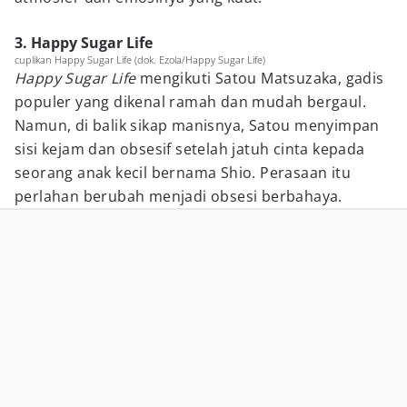
3. Happy Sugar Life
cuplikan Happy Sugar Life (dok. Ezola/Happy Sugar Life)
Happy Sugar Life
mengikuti Satou Matsuzaka, gadis
populer yang dikenal ramah dan mudah bergaul.
Namun, di balik sikap manisnya, Satou menyimpan
sisi kejam dan obsesif setelah jatuh cinta kepada
seorang anak kecil bernama Shio. Perasaan itu
perlahan berubah menjadi obsesi berbahaya.