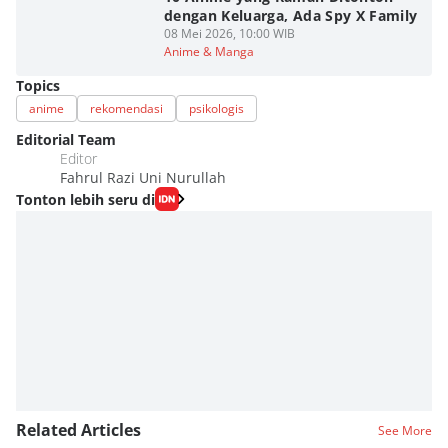
dengan Keluarga, Ada Spy X Family
08 Mei 2026, 10:00 WIB
Anime & Manga
Topics
anime
rekomendasi
psikologis
Editorial Team
Editor
Fahrul Razi Uni Nurullah
Tonton lebih seru di
Related Articles
See More