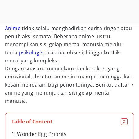
Anime
tidak selalu menghadirkan cerita ringan atau
penuh aksi semata. Beberapa anime justru
menampilkan sisi gelap mental manusia melalui
tema
psikologis
, trauma, obsesi, hingga konflik
moral yang kompleks.
Dengan suasana mencekam dan karakter yang
emosional, deretan anime ini mampu meninggalkan
kesan mendalam bagi penontonnya. Berikut daftar 7
anime yang menunjukkan sisi gelap mental
manusia.
Table of Content
1. Wonder Egg Priority