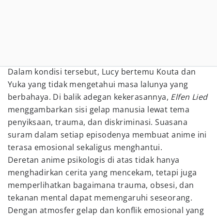
Dalam kondisi tersebut, Lucy bertemu Kouta dan
Yuka yang tidak mengetahui masa lalunya yang
berbahaya. Di balik adegan kekerasannya,
Elfen Lied
menggambarkan sisi gelap manusia lewat tema
penyiksaan, trauma, dan diskriminasi. Suasana
suram dalam setiap episodenya membuat anime ini
terasa emosional sekaligus menghantui.
Deretan anime psikologis di atas tidak hanya
menghadirkan cerita yang mencekam, tetapi juga
memperlihatkan bagaimana trauma, obsesi, dan
tekanan mental dapat memengaruhi seseorang.
Dengan atmosfer gelap dan konflik emosional yang