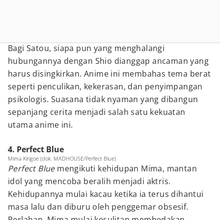
Bagi Satou, siapa pun yang menghalangi
hubungannya dengan Shio dianggap ancaman yang
harus disingkirkan. Anime ini membahas tema berat
seperti penculikan, kekerasan, dan penyimpangan
psikologis. Suasana tidak nyaman yang dibangun
sepanjang cerita menjadi salah satu kekuatan
utama anime ini.
4. Perfect Blue
Mima Kirigoe (dok. MADHOUSE/Perfect Blue)
Perfect Blue
mengikuti kehidupan Mima, mantan
idol yang mencoba beralih menjadi aktris.
Kehidupannya mulai kacau ketika ia terus dihantui
masa lalu dan diburu oleh penggemar obsesif.
Perlahan, Mima mulai kesulitan membedakan