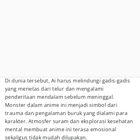
Di dunia tersebut, Ai harus melindungi gadis-gadis
yang menetas dari telur dan mengalami
penderitaan mendalam sebelum meninggal.
Monster dalam anime ini menjadi simbol dari
trauma dan pengalaman buruk yang dialami para
karakter. Atmosfer suram dan eksplorasi kesehatan
mental membuat anime ini terasa emosional
sekaligus tidak mudah dilupakan.