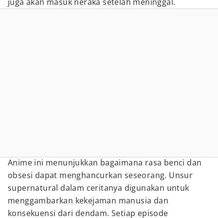
juga akan masuk neraka setelah meninggal.
Anime ini menunjukkan bagaimana rasa benci dan
obsesi dapat menghancurkan seseorang. Unsur
supernatural dalam ceritanya digunakan untuk
menggambarkan kekejaman manusia dan
konsekuensi dari dendam. Setiap episode