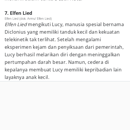
7. Elfen Lied
Elfen Lied (dok. Arms/ Elfen Lied)
Elfen Lied
mengikuti Lucy, manusia spesial bernama
Diclonius yang memiliki tanduk kecil dan kekuatan
telekinetik tak terlihat. Setelah mengalami
eksperimen kejam dan penyiksaan dari pemerintah,
Lucy berhasil melarikan diri dengan meninggalkan
pertumpahan darah besar. Namun, cedera di
kepalanya membuat Lucy memiliki kepribadian lain
layaknya anak kecil.