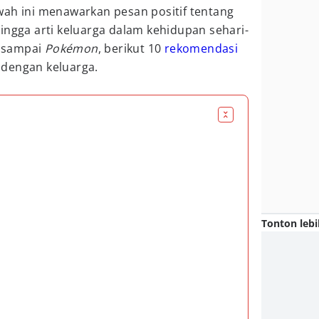
wah ini menawarkan pesan positif tentang
ingga arti keluarga dalam kehidupan sehari-
sampai
Pokémon
, berikut 10
rekomendasi
 dengan keluarga.
Tonton lebi