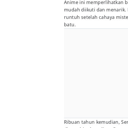
Anime ini memperlihatkan b
mudah diikuti dan menarik.
runtuh setelah cahaya mis
batu.
Ribuan tahun kemudian, Sen