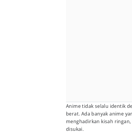
Anime tidak selalu identik 
berat. Ada banyak anime y
menghadirkan kisah ringan,
disukai.