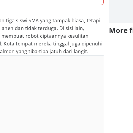
n tiga siswi SMA yang tampak biasa, tetapi
 aneh dan tidak terduga. Di sisi lain,
More 
s membuat robot ciptaannya kesulitan
. Kota tempat mereka tinggal juga dipenuhi
almon yang tiba-tiba jatuh dari langit.