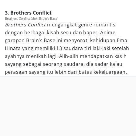
3. Brothers Conflict
Brothers Conflict (dok. Brain’s Base)
Brothers Conflict
mengangkat genre romantis
dengan berbagai kisah seru dan baper. Anime
garapan Brain’s Base ini menyoroti kehidupan Ema
Hinata yang memiliki 13 saudara tiri laki-laki setelah
ayahnya menikah lagi. Alih-alih mendapatkan kasih
sayang sebagai seorang saudara, dia sadar kalau
perasaan sayang itu lebih dari batas kekeluargaan.