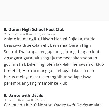
8. Ouran High School Host Club
Ouran High School Host Club (dok. Bones)
Anime ini mengikuti kisah Haruhi Fujioka, murid
beasiswa di sekolah elit bernama Ouran High
School. Dia tanpa sengaja bergabung dengan klub
host
gara-gara tak sengaja memecahkan sebuah
guci mahal. Dikelilingi oleh laki-laki menawan di klub
tersebut, Haruhi dianggap sebagai laki-laki dan
harus melayani serta menghibur setiap siswa
perempuan yang mampir ke klub.
9. Dance with Devils
Dance with Devils (do. Brain’s Base)
Cari husbu baru? Nonton
Dance with Devils
adalah