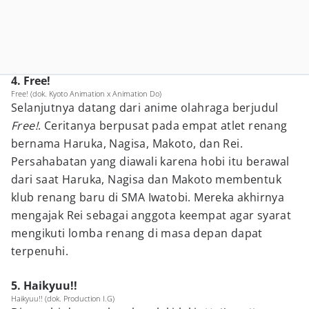
4. Free!
Free! (dok. Kyoto Animation x Animation Do)
Selanjutnya datang dari anime olahraga berjudul
Free!
. Ceritanya berpusat pada empat atlet renang
bernama Haruka, Nagisa, Makoto, dan Rei.
Persahabatan yang diawali karena hobi itu berawal
dari saat Haruka, Nagisa dan Makoto membentuk
klub renang baru di SMA Iwatobi. Mereka akhirnya
mengajak Rei sebagai anggota keempat agar syarat
mengikuti lomba renang di masa depan dapat
terpenuhi.
5. Haikyuu!!
Haikyuu!! (dok. Production I.G)