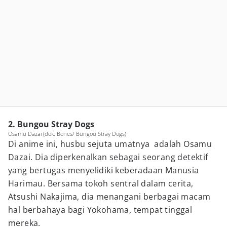
2. Bungou Stray Dogs
Osamu Dazai (dok. Bones/ Bungou Stray Dogs)
Di anime ini, husbu sejuta umatnya adalah Osamu
Dazai. Dia diperkenalkan sebagai seorang detektif
yang bertugas menyelidiki keberadaan Manusia
Harimau. Bersama tokoh sentral dalam cerita,
Atsushi Nakajima, dia menangani berbagai macam
hal berbahaya bagi Yokohama, tempat tinggal
mereka.