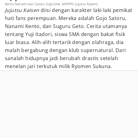
Kento Nanami dan Satoru Gojo (dok. MAPPA/ Jujutsu Kaisen)
Jujutsu Kaisen
diisi dengan karakter laki-laki pemikat
hati fans perempuan. Mereka adalah Gojo Satoru,
Nanami Kento, dan Suguru Geto. Cerita utamanya
tentang Yuji Itadori, siswa SMA dengan bakat fisik
luar biasa. Alih-alih tertarik dengan olahraga, dia
malah bergabung dengan klub supernatural. Dari
sanalah hidupnya jadi berubah drastis setelah
menelan jari terkutuk milik Ryomen Sukuna.