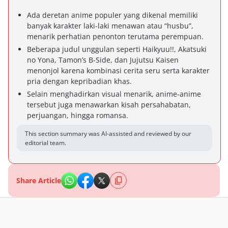
Ada deretan anime populer yang dikenal memiliki
banyak karakter laki-laki menawan atau “husbu”,
menarik perhatian penonton terutama perempuan.
Beberapa judul unggulan seperti Haikyuu!!, Akatsuki
no Yona, Tamon’s B-Side, dan Jujutsu Kaisen
menonjol karena kombinasi cerita seru serta karakter
pria dengan kepribadian khas.
Selain menghadirkan visual menarik, anime-anime
tersebut juga menawarkan kisah persahabatan,
perjuangan, hingga romansa.
This section summary was AI-assisted and reviewed by our
editorial team.
Share Article