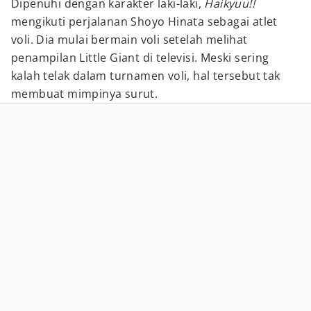
Dipenuhi dengan karakter laki-laki,
Haikyuu!!
mengikuti perjalanan Shoyo Hinata sebagai atlet
voli. Dia mulai bermain voli setelah melihat
penampilan Little Giant di televisi. Meski sering
kalah telak dalam turnamen voli, hal tersebut tak
membuat mimpinya surut.