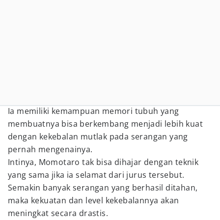
Ia memiliki kemampuan memori tubuh yang
membuatnya bisa berkembang menjadi lebih kuat
dengan kekebalan mutlak pada serangan yang
pernah mengenainya.
Intinya, Momotaro tak bisa dihajar dengan teknik
yang sama jika ia selamat dari jurus tersebut.
Semakin banyak serangan yang berhasil ditahan,
maka kekuatan dan level kekebalannya akan
meningkat secara drastis.