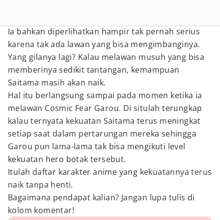
Ia bahkan diperlihatkan hampir tak pernah serius
karena tak ada lawan yang bisa mengimbanginya.
Yang gilanya lagi? Kalau melawan musuh yang bisa
memberinya sedikit tantangan, kemampuan
Saitama masih akan naik.
Hal itu berlangsung sampai pada momen ketika ia
melawan Cosmic Fear Garou. Di situlah terungkap
kalau ternyata kekuatan Saitama terus meningkat
setiap saat dalam pertarungan mereka sehingga
Garou pun lama-lama tak bisa mengikuti level
kekuatan hero botak tersebut.
Itulah daftar karakter anime yang kekuatannya terus
naik tanpa henti.
Bagaimana pendapat kalian? Jangan lupa tulis di
kolom komentar!