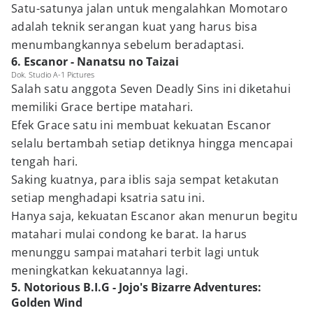
Satu-satunya jalan untuk mengalahkan Momotaro
adalah teknik serangan kuat yang harus bisa
menumbangkannya sebelum beradaptasi.
6. Escanor - Nanatsu no Taizai
Dok. Studio A-1 Pictures
Salah satu anggota Seven Deadly Sins ini diketahui
memiliki Grace bertipe matahari.
Efek Grace satu ini membuat kekuatan Escanor
selalu bertambah setiap detiknya hingga mencapai
tengah hari.
Saking kuatnya, para iblis saja sempat ketakutan
setiap menghadapi ksatria satu ini.
Hanya saja, kekuatan Escanor akan menurun begitu
matahari mulai condong ke barat. Ia harus
menunggu sampai matahari terbit lagi untuk
meningkatkan kekuatannya lagi.
5. Notorious B.I.G - Jojo's Bizarre Adventures:
Golden Wind