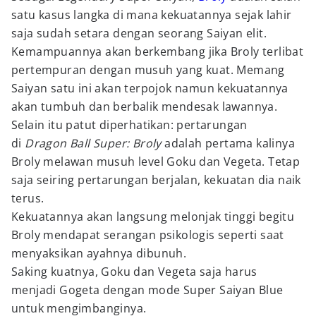
satu kasus langka di mana kekuatannya sejak lahir
saja sudah setara dengan seorang Saiyan elit.
Kemampuannya akan berkembang jika Broly terlibat
pertempuran dengan musuh yang kuat. Memang
Saiyan satu ini akan terpojok namun kekuatannya
akan tumbuh dan berbalik mendesak lawannya.
Selain itu patut diperhatikan: pertarungan
di
Dragon Ball Super: Broly
adalah pertama kalinya
Broly melawan musuh level Goku dan Vegeta. Tetap
saja seiring pertarungan berjalan, kekuatan dia naik
terus.
Kekuatannya akan langsung melonjak tinggi begitu
Broly mendapat serangan psikologis seperti saat
menyaksikan ayahnya dibunuh.
Saking kuatnya, Goku dan Vegeta saja harus
menjadi Gogeta dengan mode Super Saiyan Blue
untuk mengimbanginya.