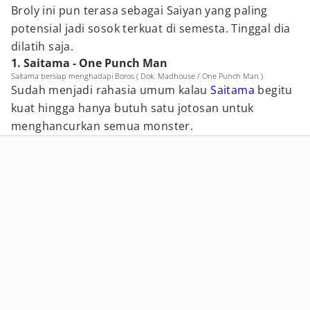
Broly ini pun terasa sebagai Saiyan yang paling
potensial jadi sosok terkuat di semesta. Tinggal dia
dilatih saja.
1. Saitama - One Punch Man
Saitama bersiap menghadapi Boros ( Dok. Madhouse / One Punch Man )
Sudah menjadi rahasia umum kalau
Saitama
begitu
kuat hingga hanya butuh satu jotosan untuk
menghancurkan semua monster.