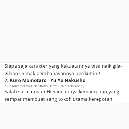
Siapa saja karakter yang kekuatannya bisa naik gila-
gilaan? Simak pembahasannya berikut ini!
7. Kuro Momotaro - Yu Yu Hakusho
Kuro Momotaros ( Dok. Studio Pierrot / Yu Yu Hakusho )
Salah satu musuh Hiei ini punya kemampuan yang
sempat membuat sang tokoh utama kerepotan.