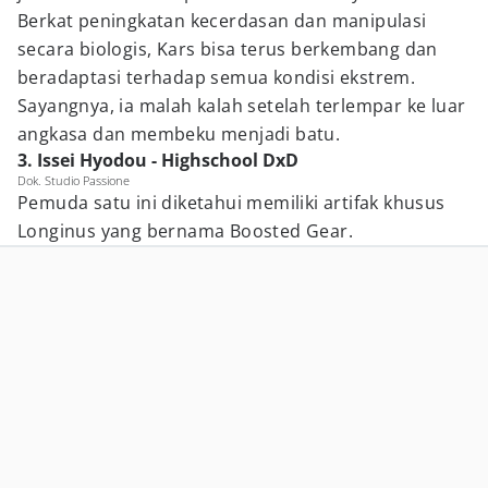
Berkat peningkatan kecerdasan dan manipulasi
secara biologis, Kars bisa terus berkembang dan
beradaptasi terhadap semua kondisi ekstrem.
Sayangnya, ia malah kalah setelah terlempar ke luar
angkasa dan membeku menjadi batu.
3. Issei Hyodou - Highschool DxD
Dok. Studio Passione
Pemuda satu ini diketahui memiliki artifak khusus
Longinus yang bernama Boosted Gear.