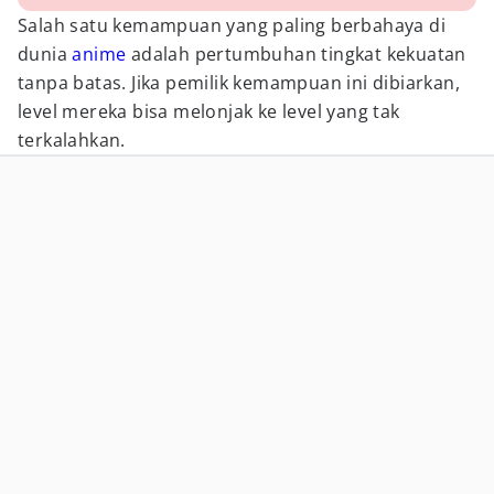
Salah satu kemampuan yang paling berbahaya di
dunia
anime
adalah pertumbuhan tingkat kekuatan
tanpa batas. Jika pemilik kemampuan ini dibiarkan,
level mereka bisa melonjak ke level yang tak
terkalahkan.