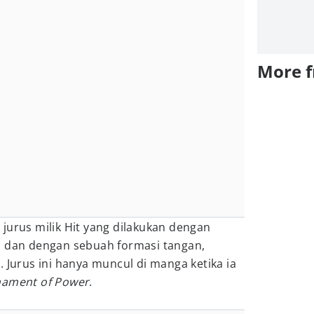
More 
jurus milik Hit yang dilakukan dengan
i dan dengan sebuah formasi tangan,
. Jurus ini hanya muncul di manga ketika ia
ament of Power
.