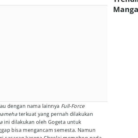
Mang
au dengan nama lainnya
Full-Force
ameha
terkuat yang pernah dilakukan
a
ini dilakukan oleh Gogeta untuk
nggap bisa mengancam semesta. Namun