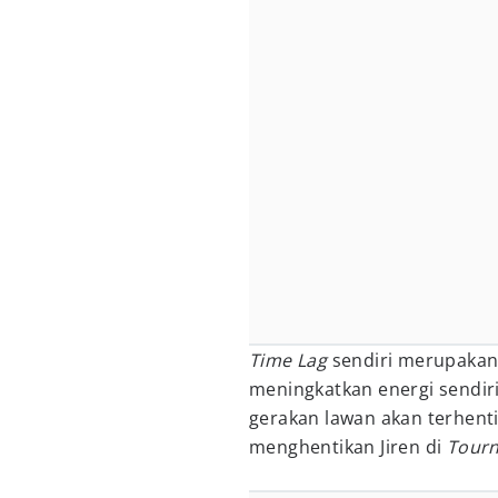
Time Lag
sendiri merupakan 
meningkatkan energi sendir
gerakan lawan akan terhenti
menghentikan Jiren di
Tourn