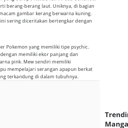
rti berang-berang laut. Uniknya, di bagian
emacam gambar kerang berwarna kuning.
ini sering diceritakan bertengkar dengan
er Pokemon yang memiliki tipe psychic.
dengan memiliki ekor panjang dan
rna pink. Mew sendiri memiliki
pu mempelajari serangan apapun berkat
ng terkandung di dalam tubuhnya.
Trendi
Mang