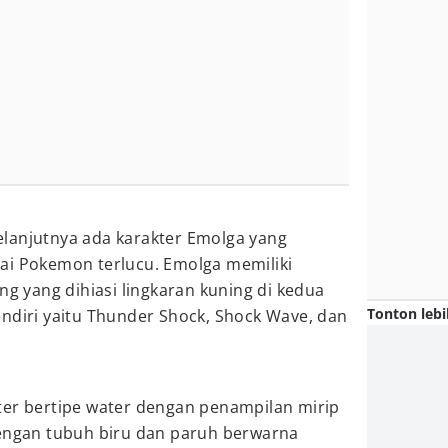
 selanjutnya ada karakter Emolga yang
ai Pokemon terlucu. Emolga memiliki
ng yang dihiasi lingkaran kuning di kedua
Tonton lebi
ndiri yaitu Thunder Shock, Shock Wave, dan
ter bertipe water dengan penampilan mirip
dengan tubuh biru dan paruh berwarna