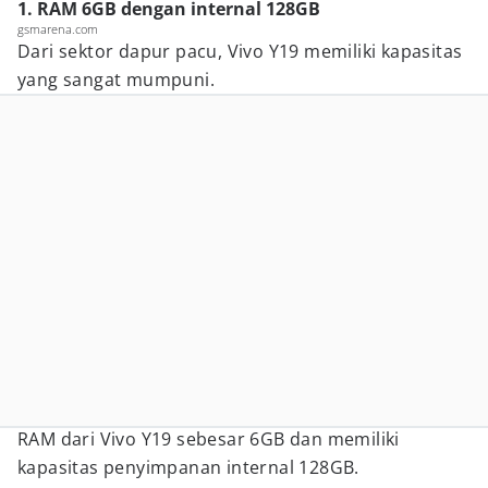
1. RAM 6GB dengan internal 128GB
gsmarena.com
Dari sektor dapur pacu, Vivo Y19 memiliki kapasitas
yang sangat mumpuni.
RAM dari Vivo Y19 sebesar 6GB dan memiliki
kapasitas penyimpanan internal 128GB.