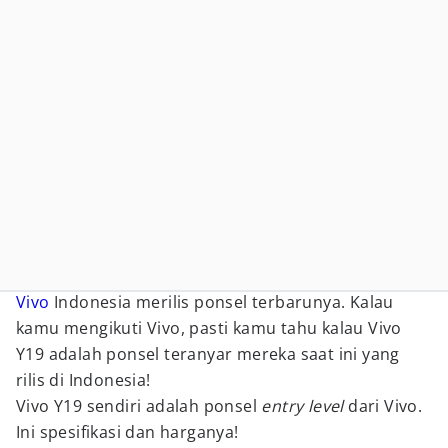
Vivo
Indonesia merilis ponsel terbarunya. Kalau
kamu mengikuti Vivo, pasti kamu tahu kalau Vivo
Y19 adalah ponsel teranyar mereka saat ini yang
rilis di Indonesia!
Vivo Y19 sendiri adalah ponsel
entry level
dari Vivo.
Ini spesifikasi dan harganya!