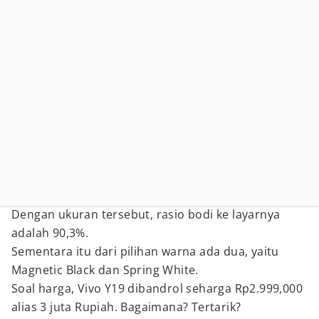
Dengan ukuran tersebut, rasio bodi ke layarnya
adalah 90,3%.
Sementara itu dari pilihan warna ada dua, yaitu
Magnetic Black dan Spring White.
Soal harga, Vivo Y19 dibandrol seharga Rp2.999,000
alias 3 juta Rupiah. Bagaimana? Tertarik?