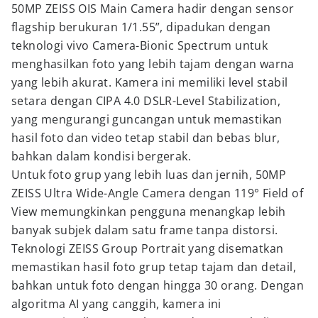
50MP ZEISS OIS Main Camera hadir dengan sensor
flagship berukuran 1/1.55”, dipadukan dengan
teknologi vivo Camera-Bionic Spectrum untuk
menghasilkan foto yang lebih tajam dengan warna
yang lebih akurat. Kamera ini memiliki level stabil
setara dengan CIPA 4.0 DSLR-Level Stabilization,
yang mengurangi guncangan untuk memastikan
hasil foto dan video tetap stabil dan bebas blur,
bahkan dalam kondisi bergerak.
Untuk foto grup yang lebih luas dan jernih, 50MP
ZEISS Ultra Wide-Angle Camera dengan 119° Field of
View memungkinkan pengguna menangkap lebih
banyak subjek dalam satu frame tanpa distorsi.
Teknologi ZEISS Group Portrait yang disematkan
memastikan hasil foto grup tetap tajam dan detail,
bahkan untuk foto dengan hingga 30 orang. Dengan
algoritma AI yang canggih, kamera ini