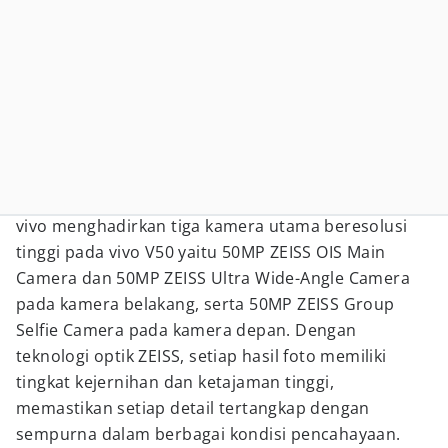
vivo menghadirkan tiga kamera utama beresolusi
tinggi pada vivo V50 yaitu 50MP ZEISS OIS Main
Camera dan 50MP ZEISS Ultra Wide-Angle Camera
pada kamera belakang, serta 50MP ZEISS Group
Selfie Camera pada kamera depan. Dengan
teknologi optik ZEISS, setiap hasil foto memiliki
tingkat kejernihan dan ketajaman tinggi,
memastikan setiap detail tertangkap dengan
sempurna dalam berbagai kondisi pencahayaan.