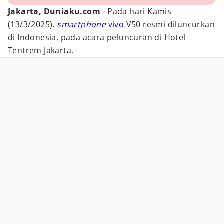
Jakarta, Duniaku.com
- Pada hari Kamis
(13/3/2025),
smartphone
vivo
V50 resmi diluncurkan
di Indonesia, pada acara peluncuran di Hotel
Tentrem Jakarta.