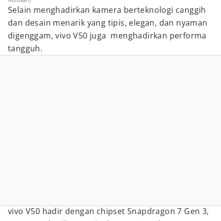
Selain menghadirkan kamera berteknologi canggih
dan desain menarik yang tipis, elegan, dan nyaman
digenggam, vivo V50 juga menghadirkan performa
tangguh.
vivo V50 hadir dengan chipset Snapdragon 7 Gen 3,