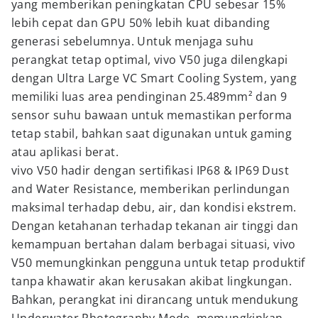
yang memberikan peningkatan CPU sebesar 15%
lebih cepat dan GPU 50% lebih kuat dibanding
generasi sebelumnya. Untuk menjaga suhu
perangkat tetap optimal, vivo V50 juga dilengkapi
dengan Ultra Large VC Smart Cooling System, yang
memiliki luas area pendinginan 25.489mm² dan 9
sensor suhu bawaan untuk memastikan performa
tetap stabil, bahkan saat digunakan untuk gaming
atau aplikasi berat.
vivo V50 hadir dengan sertifikasi IP68 & IP69 Dust
and Water Resistance, memberikan perlindungan
maksimal terhadap debu, air, dan kondisi ekstrem.
Dengan ketahanan terhadap tekanan air tinggi dan
kemampuan bertahan dalam berbagai situasi, vivo
V50 memungkinkan pengguna untuk tetap produktif
tanpa khawatir akan kerusakan akibat lingkungan.
Bahkan, perangkat ini dirancang untuk mendukung