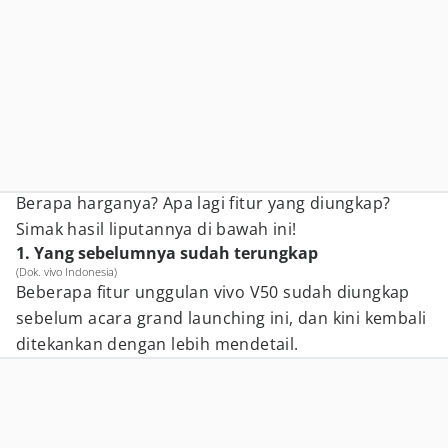
Berapa harganya? Apa lagi fitur yang diungkap?
Simak hasil liputannya di bawah ini!
1. Yang sebelumnya sudah terungkap
(Dok. vivo Indonesia)
Beberapa fitur unggulan vivo V50 sudah diungkap
sebelum acara grand launching ini, dan kini kembali
ditekankan dengan lebih mendetail.