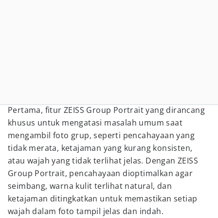
Pertama, fitur ZEISS Group Portrait yang dirancang
khusus untuk mengatasi masalah umum saat
mengambil foto grup, seperti pencahayaan yang
tidak merata, ketajaman yang kurang konsisten,
atau wajah yang tidak terlihat jelas. Dengan ZEISS
Group Portrait, pencahayaan dioptimalkan agar
seimbang, warna kulit terlihat natural, dan
ketajaman ditingkatkan untuk memastikan setiap
wajah dalam foto tampil jelas dan indah.