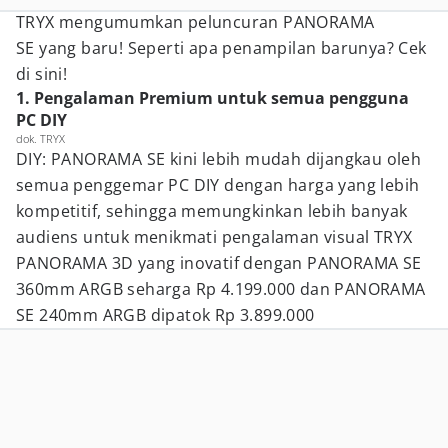
TRYX mengumumkan peluncuran PANORAMA
SE yang baru! Seperti apa penampilan barunya? Cek
di sini!
1. Pengalaman Premium untuk semua pengguna
PC DIY
dok. TRYX
DIY: PANORAMA SE kini lebih mudah dijangkau oleh
semua penggemar PC DIY dengan harga yang lebih
kompetitif, sehingga memungkinkan lebih banyak
audiens untuk menikmati pengalaman visual TRYX
PANORAMA 3D yang inovatif dengan PANORAMA SE
360mm ARGB seharga Rp 4.199.000 dan PANORAMA
SE 240mm ARGB dipatok Rp 3.899.000