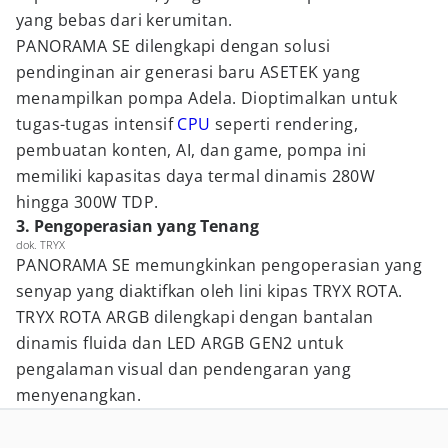
yang bebas dari kerumitan.
PANORAMA SE dilengkapi dengan solusi
pendinginan air generasi baru ASETEK yang
menampilkan pompa Adela. Dioptimalkan untuk
tugas-tugas intensif
CPU
seperti rendering,
pembuatan konten, AI, dan game, pompa ini
memiliki kapasitas daya termal dinamis 280W
hingga 300W TDP.
3. Pengoperasian yang Tenang
dok. TRYX
PANORAMA SE memungkinkan pengoperasian yang
senyap yang diaktifkan oleh lini kipas TRYX ROTA.
TRYX ROTA ARGB dilengkapi dengan bantalan
dinamis fluida dan LED ARGB GEN2 untuk
pengalaman visual dan pendengaran yang
menyenangkan.