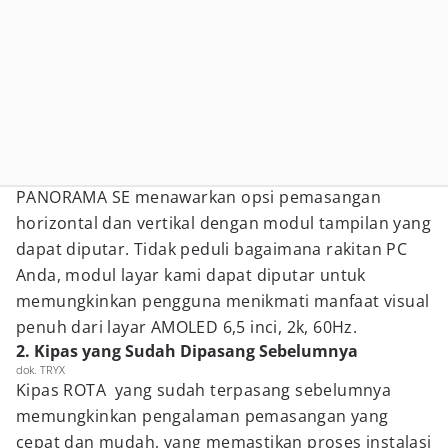
PANORAMA SE menawarkan opsi pemasangan
horizontal dan vertikal dengan modul tampilan yang
dapat diputar. Tidak peduli bagaimana rakitan PC
Anda, modul layar kami dapat diputar untuk
memungkinkan pengguna menikmati manfaat visual
penuh dari layar AMOLED 6,5 inci, 2k, 60Hz.
2. Kipas yang Sudah Dipasang Sebelumnya
dok. TRYX
Kipas ROTA yang sudah terpasang sebelumnya
memungkinkan pengalaman pemasangan yang
cepat dan mudah, yang memastikan proses instalasi