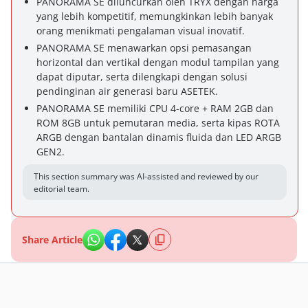
PANORAMA SE diluncurkan oleh TRYX dengan harga
yang lebih kompetitif, memungkinkan lebih banyak
orang menikmati pengalaman visual inovatif.
PANORAMA SE menawarkan opsi pemasangan
horizontal dan vertikal dengan modul tampilan yang
dapat diputar, serta dilengkapi dengan solusi
pendinginan air generasi baru ASETEK.
PANORAMA SE memiliki CPU 4-core + RAM 2GB dan
ROM 8GB untuk pemutaran media, serta kipas ROTA
ARGB dengan bantalan dinamis fluida dan LED ARGB
GEN2.
This section summary was AI-assisted and reviewed by our
editorial team.
Share Article