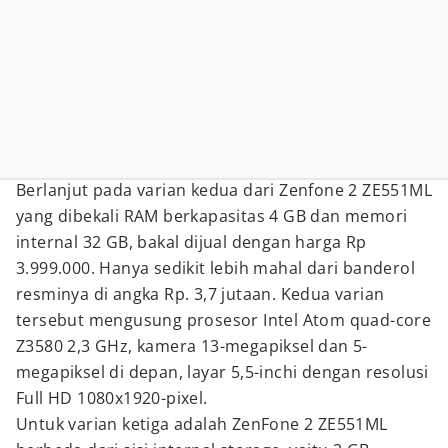
Berlanjut pada varian kedua dari Zenfone 2 ZE551ML
yang dibekali RAM berkapasitas 4 GB dan memori
internal 32 GB, bakal dijual dengan harga Rp
3.999.000. Hanya sedikit lebih mahal dari banderol
resminya di angka Rp. 3,7 jutaan.
Kedua varian
tersebut mengusung prosesor Intel Atom quad-core
Z3580 2,3 GHz, kamera 13-megapiksel dan 5-
megapiksel di depan, layar 5,5-inchi dengan resolusi
Full HD 1080x1920-pixel.
Untuk varian ketiga adalah ZenFone 2 ZE551ML