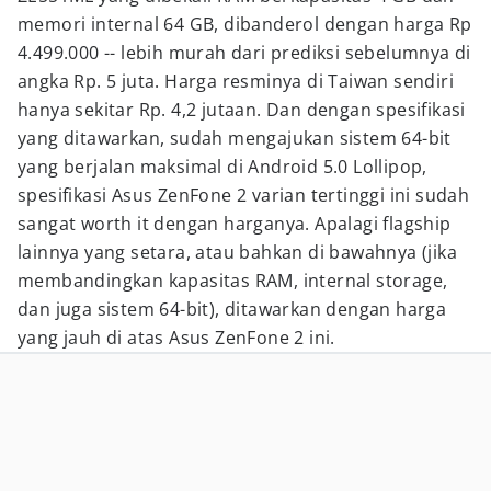
memori internal 64 GB, dibanderol dengan harga Rp
4.499.000 -- lebih murah dari prediksi sebelumnya di
angka Rp. 5 juta. Harga resminya di Taiwan sendiri
hanya sekitar Rp. 4,2 jutaan. Dan dengan spesifikasi
yang ditawarkan, sudah mengajukan sistem 64-bit
yang berjalan maksimal di Android 5.0 Lollipop,
spesifikasi Asus ZenFone 2 varian tertinggi ini sudah
sangat worth it dengan harganya. Apalagi flagship
lainnya yang setara, atau bahkan di bawahnya (jika
membandingkan kapasitas RAM, internal storage,
dan juga sistem 64-bit), ditawarkan dengan harga
yang jauh di atas Asus ZenFone 2 ini.