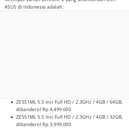
ASUS di Indonesia adalah:
ZE551ML 5.5 inci Full HD / 2.3GHz / 4GB / 64GB,
dibanderol Rp 4.499.000
ZE551ML 5.5 inci Full HD / 2.3GHz / 4GB / 32GB,
dibanderol Rp 3.999.000