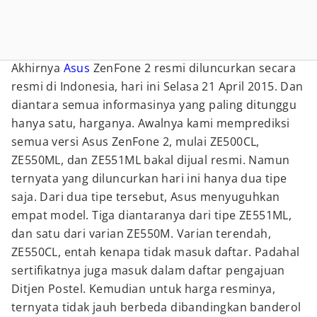
Akhirnya
Asus
ZenFone 2 resmi diluncurkan secara
resmi di Indonesia, hari ini Selasa 21 April 2015. Dan
diantara semua informasinya yang paling ditunggu
hanya satu, harganya. Awalnya kami memprediksi
semua versi Asus ZenFone 2, mulai ZE500CL,
ZE550ML, dan ZE551ML bakal dijual resmi. Namun
ternyata yang diluncurkan hari ini hanya dua tipe
saja. Dari dua tipe tersebut, Asus menyuguhkan
empat model. Tiga diantaranya dari tipe ZE551ML,
dan satu dari varian ZE550M. Varian terendah,
ZE550CL, entah kenapa tidak masuk daftar. Padahal
sertifikatnya juga masuk dalam daftar pengajuan
Ditjen Postel. Kemudian untuk harga resminya,
ternyata tidak jauh berbeda dibandingkan banderol