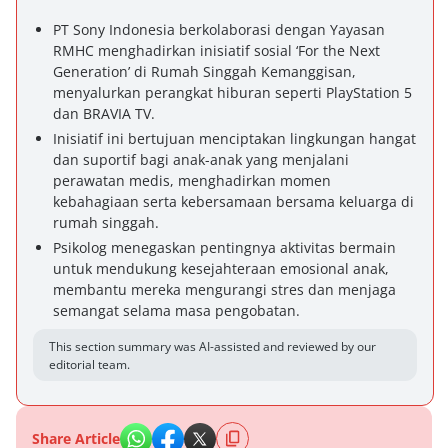
PT Sony Indonesia berkolaborasi dengan Yayasan
RMHC menghadirkan inisiatif sosial ‘For the Next
Generation’ di Rumah Singgah Kemanggisan,
menyalurkan perangkat hiburan seperti PlayStation 5
dan BRAVIA TV.
Inisiatif ini bertujuan menciptakan lingkungan hangat
dan suportif bagi anak-anak yang menjalani
perawatan medis, menghadirkan momen
kebahagiaan serta kebersamaan bersama keluarga di
rumah singgah.
Psikolog menegaskan pentingnya aktivitas bermain
untuk mendukung kesejahteraan emosional anak,
membantu mereka mengurangi stres dan menjaga
semangat selama masa pengobatan.
This section summary was AI-assisted and reviewed by our
editorial team.
Share Article