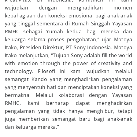
wujudkan dengan menghadirkan momen
kebahagiaan dan koneksi emosional bagi anak-anak
yang tinggal sementara di Rumah Singgah Yayasan
RMHC sebagai ‘rumah kedua’ bagi mereka dan
keluarga selama proses pengobatan,” ujar Motoya
Itako, Presiden Direktur, PT Sony Indonesia. Motoya
Itako melanjutkan, “Tujuan Sony adalah fill the world
with emotion through the power of creativity and
technology. Filosofi ini kami wujudkan melalui
semangat Kando yang menghadirkan pengalaman
yang menyentuh hati dan menciptakan koneksi yang
bermakna. Melalui kolaborasi dengan Yayasan
RMHC, kami berharap dapat menghadirkan
pengalaman yang tidak hanya menghibur, tetapi
juga memberikan semangat baru bagi anak-anak
dan keluarga mereka.”