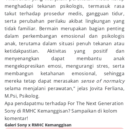
menghadapi tekanan psikologis, termasuk rasa
takut terhadap prosedur medis, gangguan tidur,
serta perubahan perilaku akibat lingkungan yang
tidak familiar. Bermain merupakan bagian penting
dalam perkembangan emosional dan psikologis
anak, terutama dalam situasi penuh tekanan atau
ketidakpastian. Aktivitas yang positif dan
menyenangkan dapat membantu anak
mengekspresikan emosi, mengurangi stres, serta
membangun ketahanan emosional, sehingga
mereka tetap dapat merasakan
sense of normalcy
selama menjalani perawatan,“ jelas Jovita Ferliana,
M.Psi, Psikolog.
Apa pendapatmu terhadap For The Next Generation
Sony di RMHC Kemanggisan? Sampaikan di kolom
komentar!
Galeri Sony x RMHC Kemanggisan