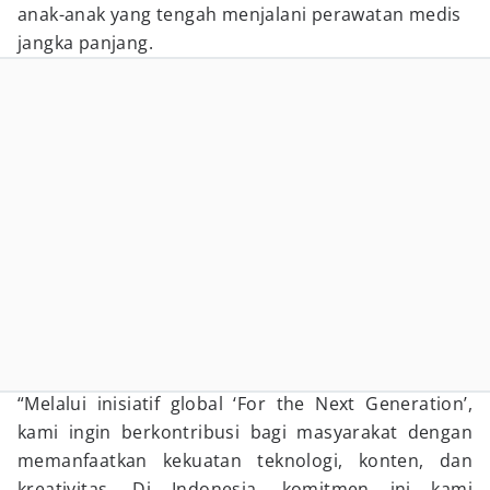
anak-anak yang tengah menjalani perawatan medis
jangka panjang.
“Melalui inisiatif global ‘For the Next Generation’,
kami ingin berkontribusi bagi masyarakat dengan
memanfaatkan kekuatan teknologi, konten, dan
kreativitas. Di Indonesia, komitmen ini kami