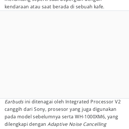
kendaraan atau saat berada di sebuah kafe.
Earbuds
ini ditenagai oleh Integrated Processor V2
canggih dari Sony, prosesor yang juga digunakan
pada model sebelumnya serta WH-1000XM6, yang
dilengkapi dengan
Adaptive Noise Cancelling