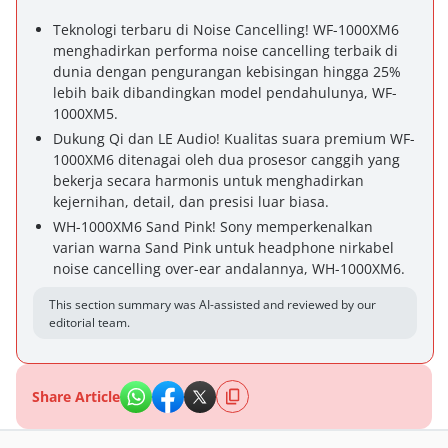
Teknologi terbaru di Noise Cancelling! WF-1000XM6
menghadirkan performa noise cancelling terbaik di
dunia dengan pengurangan kebisingan hingga 25%
lebih baik dibandingkan model pendahulunya, WF-
1000XM5.
Dukung Qi dan LE Audio! Kualitas suara premium WF-
1000XM6 ditenagai oleh dua prosesor canggih yang
bekerja secara harmonis untuk menghadirkan
kejernihan, detail, dan presisi luar biasa.
WH-1000XM6 Sand Pink! Sony memperkenalkan
varian warna Sand Pink untuk headphone nirkabel
noise cancelling over-ear andalannya, WH-1000XM6.
This section summary was AI-assisted and reviewed by our
editorial team.
Share Article