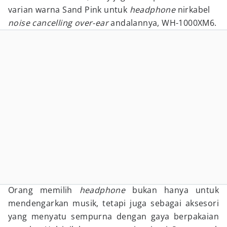
varian warna Sand Pink untuk
headphone
nirkabel
noise cancelling over-ear
andalannya, WH-1000XM6.
Orang memilih
headphone
bukan hanya untuk
mendengarkan musik, tetapi juga sebagai aksesori
yang menyatu sempurna dengan gaya berpakaian