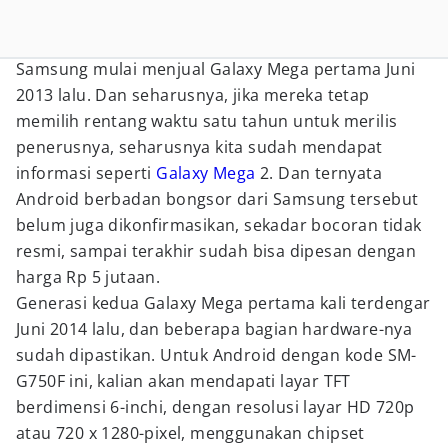
Samsung mulai menjual Galaxy Mega pertama Juni
2013 lalu. Dan seharusnya, jika mereka tetap
memilih rentang waktu satu tahun untuk merilis
penerusnya, seharusnya kita sudah mendapat
informasi seperti
Galaxy Mega
2. Dan ternyata
Android berbadan bongsor dari Samsung tersebut
belum juga dikonfirmasikan, sekadar bocoran tidak
resmi, sampai terakhir sudah bisa dipesan dengan
harga Rp 5 jutaan.
Generasi kedua Galaxy Mega pertama kali terdengar
Juni 2014 lalu, dan beberapa bagian hardware-nya
sudah dipastikan. Untuk Android dengan kode SM-
G750F ini, kalian akan mendapati layar TFT
berdimensi 6-inchi, dengan resolusi layar HD 720p
atau 720 x 1280-pixel, menggunakan chipset