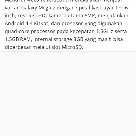
varian Galaxy Mega 2 dengan spesifikasi layar TFT 6-
inch, resolusi HD, kamera utama 8MP, menjalankan
Android 4.4 KitKat, dan prosesor yang digunakan
quad-core processor pada kecepatan 1.5GHz serta
1.5GB RAM, internal storage 8GB yang masih bisa
diperbesar melalui slot MicroSD.