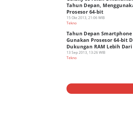
Tahun Depan, Menggunak
Prosesor 64-bit
15 Okt 2013, 21:06 WIB
Tekno
Tahun Depan Smartphone
Gunakan Prosesor 64-bit 
Dukungan RAM Lebih Dari
13 Sep 2013, 13:26 WIB
Tekno