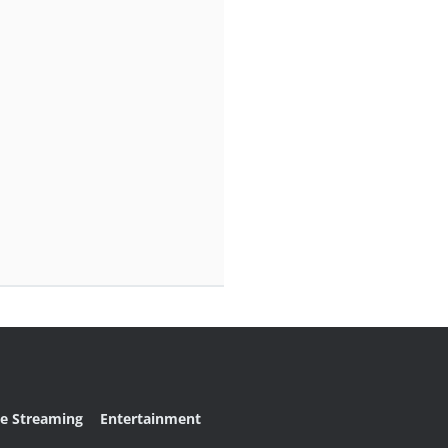
ve Streaming
Entertainment